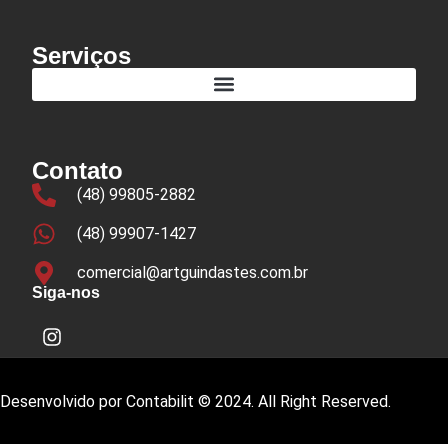
Serviços
Contato
(48) 99805-2882
(48) 99907-1427
comercial@artguindastes.com.br
Siga-nos
Desenvolvido por Contabilit © 2024. All Right Reserved.