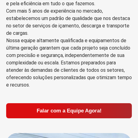
e pela eficiência em tudo o que fazemos.
Com mais 5 anos de experiência no mercado,
estabelecemos um padrão de qualidade que nos destaca
no setor de serviços de içamento, descarga e transporte
de cargas.
Nossa equipe altamente qualificada e equipamentos de
última geração garantem que cada projeto seja concluído
com precisão e segurança, independentemente de sua
complexidade ou escala. Estamos preparados para
atender às demandas de clientes de todos os setores,
oferecendo soluções personalizadas que otimizam tempo
e recursos.
Falar com a Equipe Agora!