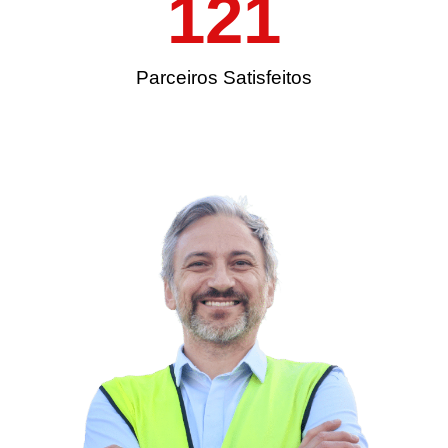
121
Parceiros Satisfeitos