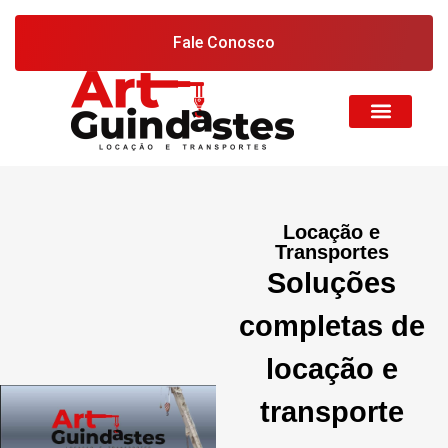
Fale Conosco
Locação e
Transportes
Soluções
completas de
locação e
transporte