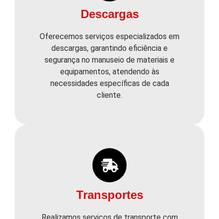
Descargas
Oferecemos serviços especializados em
descargas, garantindo eficiência e
segurança no manuseio de materiais e
equipamentos, atendendo às
necessidades específicas de cada
cliente.
Transportes
Realizamos serviços de transporte com