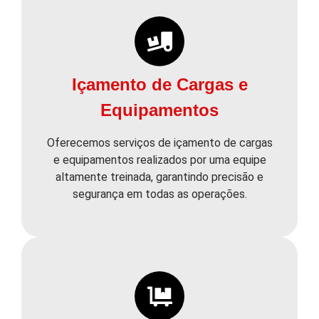
Içamento de Cargas e
Equipamentos
Oferecemos serviços de içamento de cargas
e equipamentos realizados por uma equipe
altamente treinada, garantindo precisão e
segurança em todas as operações.