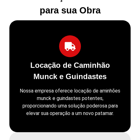
para sua Obra
Locação de Caminhão
Munck e Guindastes
Nossa empresa oferece locação de aminhões
munck e guindastes potentes,
proporcionando uma solução poderosa para
elevar sua operação a um novo patamar.