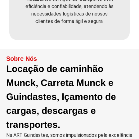
eficiência e confiabilidade, atendendo às
necessidades logísticas de nossos
clientes de forma ágil e segura.
Sobre Nós
Locação de caminhão
Munck, Carreta Munck e
Guindastes, Içamento de
cargas, descargas e
transportes.
Na ART Guindastes, somos impulsionados pela excelência