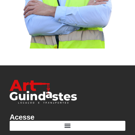
Acesse