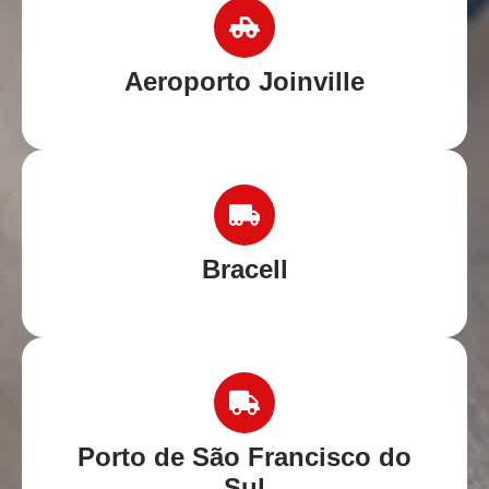
Aeroporto Joinville
Bracell
Porto de São Francisco do
Sul