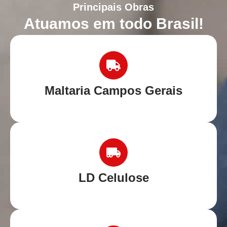
Principais Obras
Atuamos em todo Brasil!
Maltaria Campos Gerais
LD Celulose