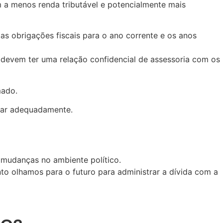
 a menos renda tributável e potencialmente mais
as obrigações fiscais para o ano corrente e os anos
 devem ter uma relação confidencial de assessoria com os
mado.
ejar adequadamente.
 mudanças no ambiente político.
nto olhamos para o futuro para administrar a dívida com a