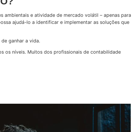
IO?
s ambientais e atividade de mercado volátil – apenas para
sa ajudá-lo a identificar e implementar as soluções que
de ganhar a vida.
s os níveis. Muitos dos profissionais de contabilidade