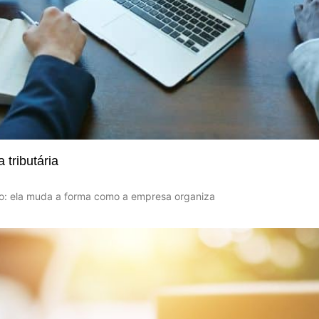
tributária
to: ela muda a forma como a empresa organiza