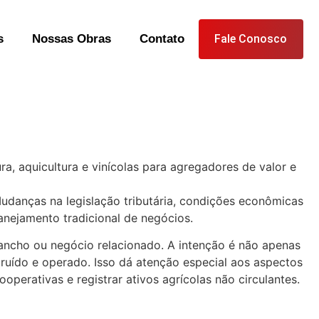
s
Nossas Obras
Contato
Fale Conosco
ra, aquicultura e vinícolas para agregadores de valor e
 Mudanças na legislação tributária, condições econômicas
anejamento tradicional de negócios.
ancho ou negócio relacionado. A intenção é não apenas
ruído e operado. Isso dá atenção especial aos aspectos
perativas e registrar ativos agrícolas não circulantes.