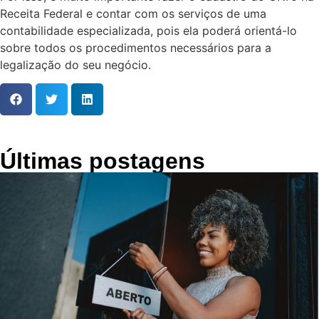
Receita Federal e contar com os serviços de uma
contabilidade especializada, pois ela poderá orientá-lo
sobre todos os procedimentos necessários para a
legalização do seu negócio.
Últimas postagens