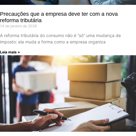
Precauções que a empresa deve ter com a nova
reforma tributária
14 de janeiro de 2026
A reforma tributária do consumo não é “só” uma mudança de
imposto: ela muda a forma como a empresa organiza
Leia mais »