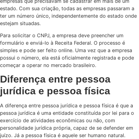
empresas que precisavam se cadastrar em mais de um
estado. Com sua criação, todas as empresas passaram a
ter um número único, independentemente do estado onde
estejam situadas.
Para solicitar o CNPJ, a empresa deve preencher um
formulário e enviá-lo à Receita Federal. O processo é
simples e pode ser feito online. Uma vez que a empresa
possui o número, ela está oficialmente registrada e pode
começar a operar no mercado brasileiro.
Diferença entre pessoa
jurídica e pessoa física
A diferença entre pessoa jurídica e pessoa física é que a
pessoa jurídica é uma entidade constituída por lei para o
exercício de atividades econômicas ou não, com
personalidade jurídica própria, capaz de se defender em
juízo. Já a pessoa física é aquele ser humano natural.