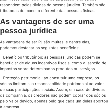
respondem pelas dívidas da pessoa jurídica. Também são
tributadas de maneira diferente das pessoas físicas.
As vantagens de ser uma
pessoa jurídica
As vantagens de ser PJ são muitas, e dentre elas,
podemos destacar os seguintes benefícios:
– Benefícios tributários: as pessoas jurídicas podem se
beneficiar de alguns incentivos fiscais, como a isenção de
impostos sobre determinados produtos ou serviços.
– Proteção patrimonial: ao constituir uma empresa, os
sócios limitam sua responsabilidade patrimonial ao valor
de suas participações sociais. Assim, em caso de dívidas
da companhia, os credores não podem cobrar dos sócios
pelo valor devido, apenas pelo que cada um deles aportou
à empresa.