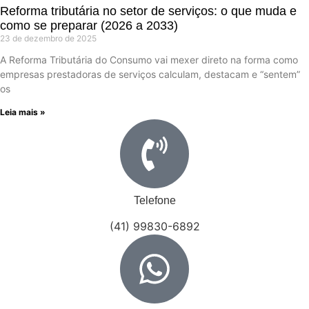
Reforma tributária no setor de serviços: o que muda e
como se preparar (2026 a 2033)
23 de dezembro de 2025
A Reforma Tributária do Consumo vai mexer direto na forma como
empresas prestadoras de serviços calculam, destacam e “sentem”
os
Leia mais »
Telefone
(41) 99830-6892