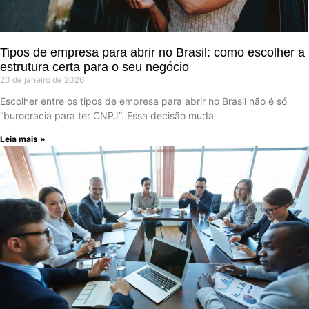
Tipos de empresa para abrir no Brasil: como escolher a
estrutura certa para o seu negócio
20 de janeiro de 2026
Escolher entre os tipos de empresa para abrir no Brasil não é só
“burocracia para ter CNPJ”. Essa decisão muda
Leia mais »