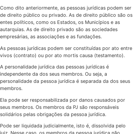
Como dito anteriormente, as pessoas jurídicas podem ser
de direito público ou privado. As de direito público são os
entes políticos, como os Estados, os Municípios e as
autarquias. As de direito privado são as sociedades
empresárias, as associações e as fundações.
As pessoas jurídicas podem ser constituídas por ato entre
vivos (contrato) ou por ato mortis causa (testamento).
A personalidade jurídica das pessoas jurídicas é
independente da dos seus membros. Ou seja, a
personalidade da pessoa jurídica é separada da dos seus
membros.
Ela pode ser responsabilizada por danos causados por
seus membros. Os membros da PJ são responsáveis
solidários pelas obrigações da pessoa jurídica.
Pode ser liquidada judicialmente, isto é, dissolvida pelo
juiz. Nesse caso, os membros da pessoa jurídica não