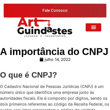
Fale Conosco
A importância do CNPJ
julho 14, 2022
O que é CNPJ?
O Cadastro Nacional de Pessoas Jurídicas (CNPJ) é um
número único que identifica uma empresa junto às
autoridades fiscais. Ele é composto por dígitos, sendo os
dois primeiros referentes ao código da Receita Federal, os