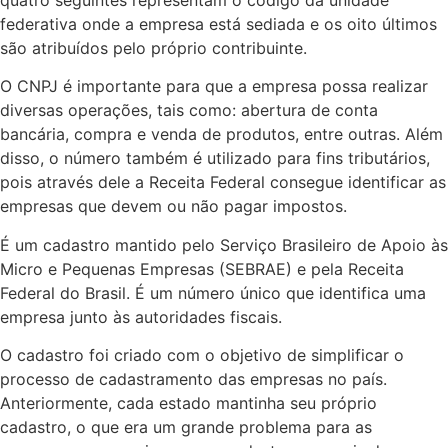
quatro seguintes representam o código da unidade
federativa onde a empresa está sediada e os oito últimos
são atribuídos pelo próprio contribuinte.
O CNPJ é importante para que a empresa possa realizar
diversas operações, tais como: abertura de conta
bancária, compra e venda de produtos, entre outras. Além
disso, o número também é utilizado para fins tributários,
pois através dele a Receita Federal consegue identificar as
empresas que devem ou não pagar impostos.
É um cadastro mantido pelo Serviço Brasileiro de Apoio às
Micro e Pequenas Empresas (SEBRAE) e pela Receita
Federal do Brasil. É um número único que identifica uma
empresa junto às autoridades fiscais.
O cadastro foi criado com o objetivo de simplificar o
processo de cadastramento das empresas no país.
Anteriormente, cada estado mantinha seu próprio
cadastro, o que era um grande problema para as