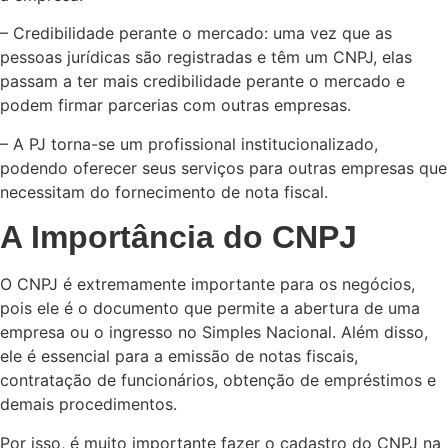
– Credibilidade perante o mercado: uma vez que as
pessoas jurídicas são registradas e têm um CNPJ, elas
passam a ter mais credibilidade perante o mercado e
podem firmar parcerias com outras empresas.
– A PJ torna-se um profissional institucionalizado,
podendo oferecer seus serviços para outras empresas que
necessitam do fornecimento de nota fiscal.
A Importância do CNPJ
O CNPJ é extremamente importante para os negócios,
pois ele é o documento que permite a abertura de uma
empresa ou o ingresso no Simples Nacional. Além disso,
ele é essencial para a emissão de notas fiscais,
contratação de funcionários, obtenção de empréstimos e
demais procedimentos.
Por isso, é muito importante fazer o cadastro do CNPJ na