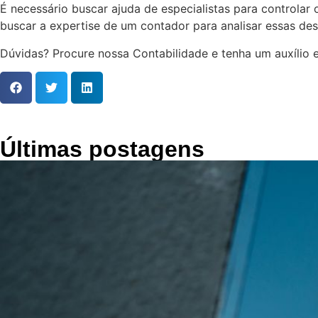
É necessário buscar ajuda de especialistas para controla
buscar a expertise de um contador para analisar essas de
Dúvidas? Procure nossa Contabilidade e tenha um auxílio e
Últimas postagens