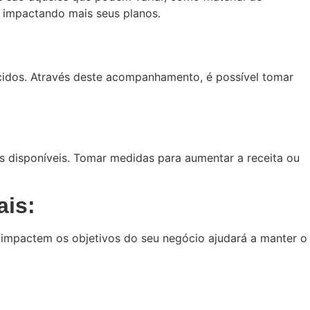
tá impactando mais seus planos.
cidos. Através deste acompanhamento, é possível tomar
s disponíveis. Tomar medidas para aumentar a receita ou
ais:
 impactem os objetivos do seu negócio ajudará a manter o