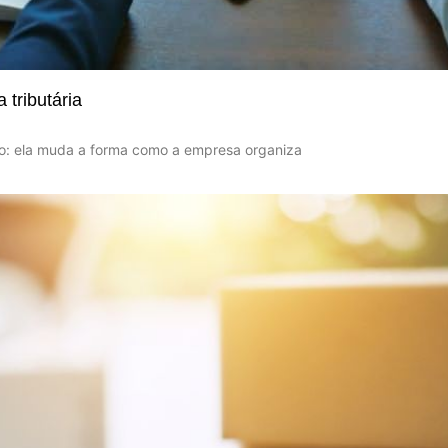
tributária
to: ela muda a forma como a empresa organiza