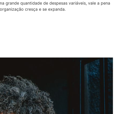
uma grande quantidade de despesas variáveis, vale a pena
 organização cresça e se expanda.