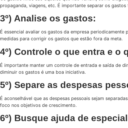
propaganda, viagens, etc. É importante separar os gastos 
3º) Analise os gastos:
É essencial avaliar os gastos da empresa periodicamente 
medidas para corrigir os gastos que estão fora da meta.
4º) Controle o que entra e o 
É importante manter um controle de entrada e saída de di
diminuir os gastos é uma boa iniciativa.
5º) Separe as despesas pess
É aconselhável que as despesas pessoais sejam separadas 
foco nos objetivos de crescimento.
6º) Busque ajuda de especial