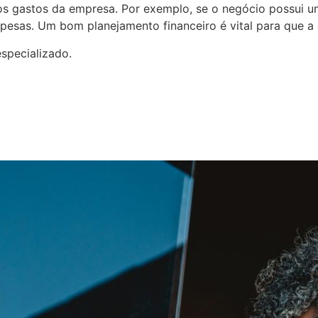
r os gastos da empresa. Por exemplo, se o negócio possui 
spesas. Um bom planejamento financeiro é vital para que a
specializado.