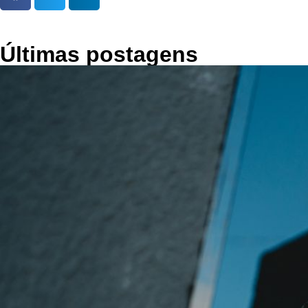
Últimas postagens