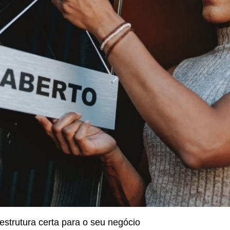
estrutura certa para o seu negócio