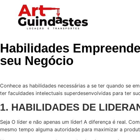
Habilidades Empreend
seu Negócio
Conhece as habilidades necessárias a se ter quando se 
ter faculdades intelectuais superdesenvolvidas para ter s
1. HABILIDADES DE LIDERA
Seja O líder e não apenas um líder! A diferença é real. 
mesmo tempo alguma autoridade para maximizar a produt