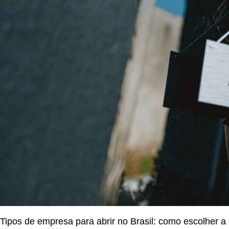
Tipos de empresa para abrir no Brasil: como escolher a 