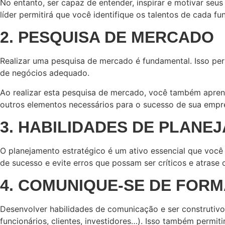
No entanto, ser capaz de entender, inspirar e motivar seu
líder permitirá que você identifique os talentos de cada
2. PESQUISA DE MERCADO
Realizar uma pesquisa de mercado é fundamental. Isso per
de negócios adequado.
Ao realizar esta pesquisa de mercado, você também aprend
outros elementos necessários para o sucesso de sua empr
3. HABILIDADES DE PLANE
O planejamento estratégico é um ativo essencial que vo
de sucesso e evite erros que possam ser críticos e atras
4. COMUNIQUE-SE DE FORM
Desenvolver habilidades de comunicação e ser construtivo
funcionários, clientes, investidores…). Isso também permit