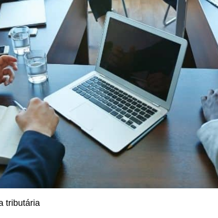
tributária