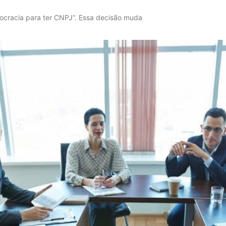
urocracia para ter CNPJ”. Essa decisão muda