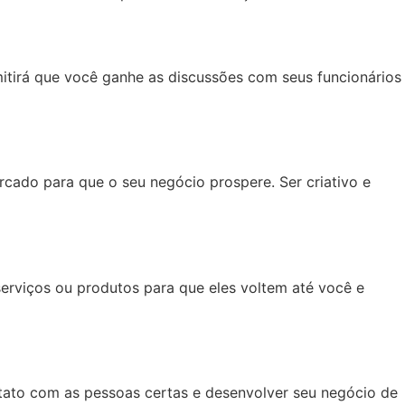
itirá que você ganhe as discussões com seus funcionários
cado para que o seu negócio prospere. Ser criativo e
serviços ou produtos para que eles voltem até você e
ntato com as pessoas certas e desenvolver seu negócio de