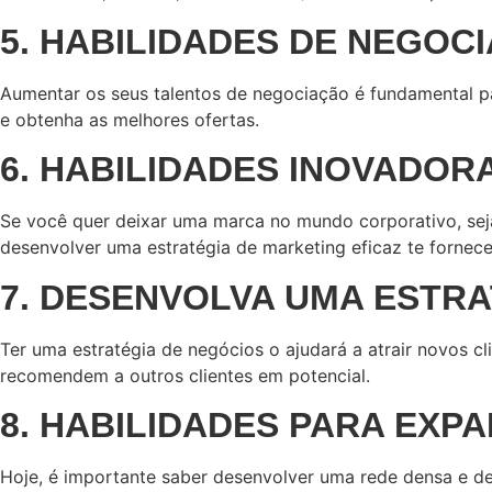
5. HABILIDADES DE NEGOC
Aumentar os seus talentos de negociação é fundamental pa
e obtenha as melhores ofertas.
6. HABILIDADES INOVADOR
Se você quer deixar uma marca no mundo corporativo, seja
desenvolver uma estratégia de marketing eficaz te forne
7. DESENVOLVA UMA ESTRA
Ter uma estratégia de negócios o ajudará a atrair novos c
recomendem a outros clientes em potencial.
8. HABILIDADES PARA EXP
Hoje, é importante saber desenvolver uma rede densa e de