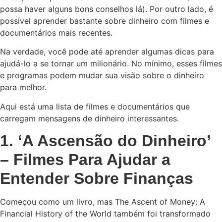
possa haver alguns bons conselhos lá). Por outro lado, é
possível aprender bastante sobre dinheiro com filmes e
documentários mais recentes.
Na verdade, você pode até aprender algumas dicas para
ajudá-lo a se tornar um milionário. No mínimo, esses filmes
e programas podem mudar sua visão sobre o dinheiro
para melhor.
Aqui está uma lista de filmes e documentários que
carregam mensagens de dinheiro interessantes.
1. ‘A Ascensão do Dinheiro’
– Filmes Para Ajudar a
Entender Sobre Finanças
Começou como um livro, mas The Ascent of Money: A
Financial History of the World também foi transformado