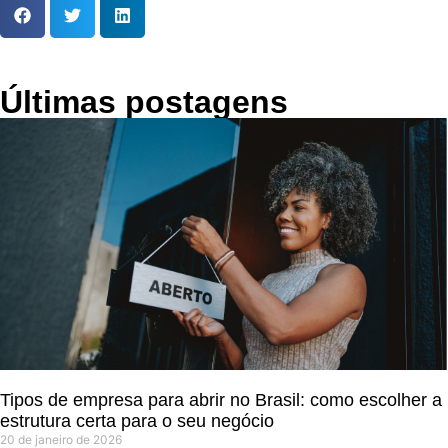
Últimas postagens
Tipos de empresa para abrir no Brasil: como escolher a
estrutura certa para o seu negócio
20 de janeiro de 2026