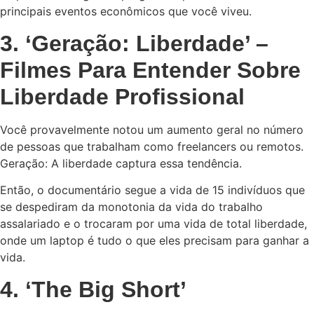
principais eventos econômicos que você viveu.
3. ‘Geração: Liberdade’ –
Filmes Para Entender Sobre
Liberdade Profissional
Você provavelmente notou um aumento geral no número
de pessoas que trabalham como freelancers ou remotos.
Geração: A liberdade captura essa tendência.
Então, o documentário segue a vida de 15 indivíduos que
se despediram da monotonia da vida do trabalho
assalariado e o trocaram por uma vida de total liberdade,
onde um laptop é tudo o que eles precisam para ganhar a
vida.
4. ‘The Big Short’