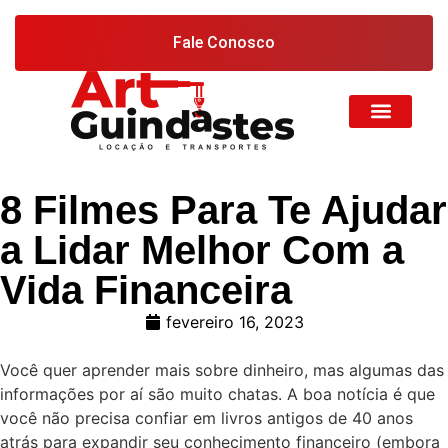
Fale Conosco
8 Filmes Para Te Ajudar
a Lidar Melhor Com a
Vida Financeira
fevereiro 16, 2023
Você quer aprender mais sobre dinheiro, mas algumas das
informações por aí são muito chatas. A boa notícia é que
você não precisa confiar em livros antigos de 40 anos
atrás para expandir seu conhecimento financeiro (embora