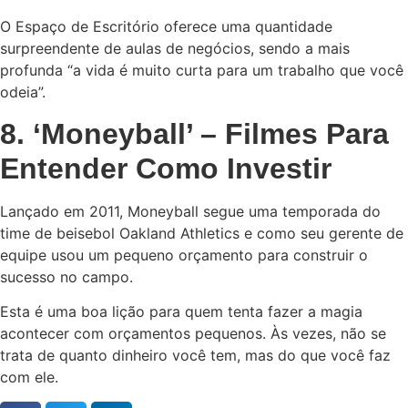
O Espaço de Escritório oferece uma quantidade
surpreendente de aulas de negócios, sendo a mais
profunda “a vida é muito curta para um trabalho que você
odeia”.
8. ‘Moneyball’ – Filmes Para
Entender Como Investir
Lançado em 2011, Moneyball segue uma temporada do
time de beisebol Oakland Athletics e como seu gerente de
equipe usou um pequeno orçamento para construir o
sucesso no campo.
Esta é uma boa lição para quem tenta fazer a magia
acontecer com orçamentos pequenos. Às vezes, não se
trata de quanto dinheiro você tem, mas do que você faz
com ele.