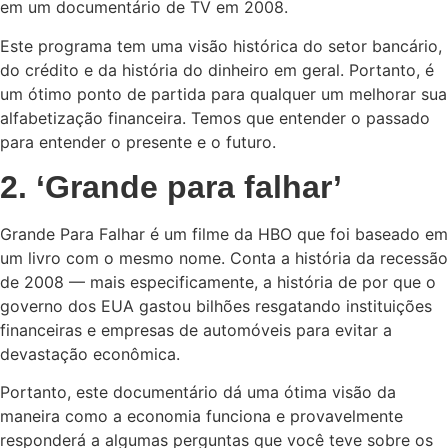
em um documentário de TV em 2008.
Este programa tem uma visão histórica do setor bancário,
do crédito e da história do dinheiro em geral. Portanto, é
um ótimo ponto de partida para qualquer um melhorar sua
alfabetização financeira. Temos que entender o passado
para entender o presente e o futuro.
2. ‘Grande para falhar’
Grande Para Falhar é um filme da HBO que foi baseado em
um livro com o mesmo nome. Conta a história da recessão
de 2008 — mais especificamente, a história de por que o
governo dos EUA gastou bilhões resgatando instituições
financeiras e empresas de automóveis para evitar a
devastação econômica.
Portanto, este documentário dá uma ótima visão da
maneira como a economia funciona e provavelmente
responderá a algumas perguntas que você teve sobre os