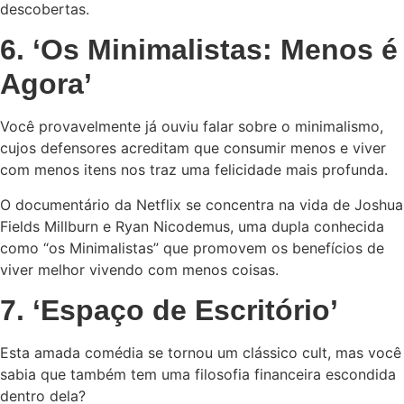
descobertas.
6. ‘Os Minimalistas: Menos é
Agora’
Você provavelmente já ouviu falar sobre o minimalismo,
cujos defensores acreditam que consumir menos e viver
com menos itens nos traz uma felicidade mais profunda.
O documentário da Netflix se concentra na vida de Joshua
Fields Millburn e Ryan Nicodemus, uma dupla conhecida
como “os Minimalistas” que promovem os benefícios de
viver melhor vivendo com menos coisas.
7. ‘Espaço de Escritório’
Esta amada comédia se tornou um clássico cult, mas você
sabia que também tem uma filosofia financeira escondida
dentro dela?