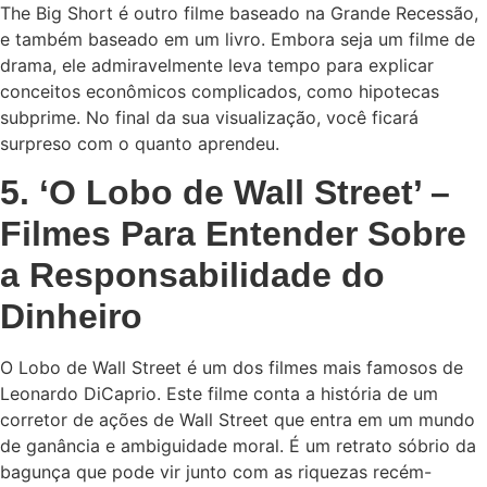
The Big Short é outro filme baseado na Grande Recessão,
e também baseado em um livro. Embora seja um filme de
drama, ele admiravelmente leva tempo para explicar
conceitos econômicos complicados, como hipotecas
subprime. No final da sua visualização, você ficará
surpreso com o quanto aprendeu.
5. ‘O Lobo de Wall Street’ –
Filmes Para Entender Sobre
a Responsabilidade do
Dinheiro
O Lobo de Wall Street é um dos filmes mais famosos de
Leonardo DiCaprio. Este filme conta a história de um
corretor de ações de Wall Street que entra em um mundo
de ganância e ambiguidade moral. É um retrato sóbrio da
bagunça que pode vir junto com as riquezas recém-