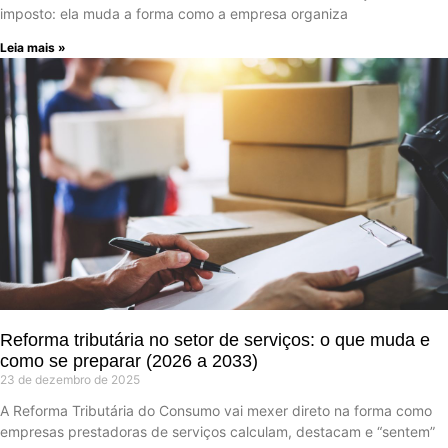
imposto: ela muda a forma como a empresa organiza
Leia mais »
Reforma tributária no setor de serviços: o que muda e
como se preparar (2026 a 2033)
23 de dezembro de 2025
A Reforma Tributária do Consumo vai mexer direto na forma como
empresas prestadoras de serviços calculam, destacam e “sentem”