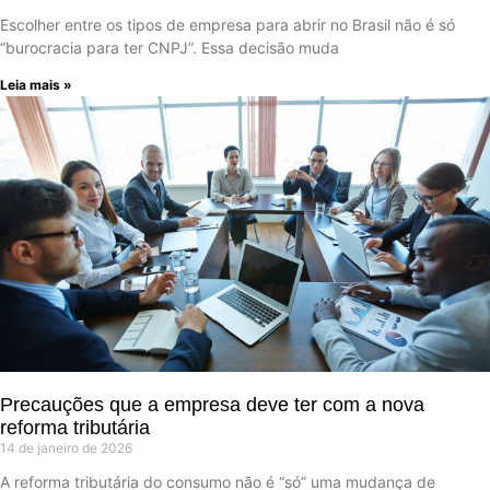
Escolher entre os tipos de empresa para abrir no Brasil não é só
“burocracia para ter CNPJ”. Essa decisão muda
Leia mais »
Precauções que a empresa deve ter com a nova
reforma tributária
14 de janeiro de 2026
A reforma tributária do consumo não é “só” uma mudança de