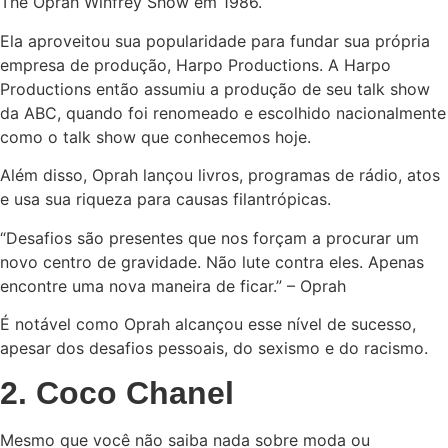
The Oprah Winfrey Show em 1986.
Ela aproveitou sua popularidade para fundar sua própria
empresa de produção, Harpo Productions. A Harpo
Productions então assumiu a produção de seu talk show
da ABC, quando foi renomeado e escolhido nacionalmente
como o talk show que conhecemos hoje.
Além disso, Oprah lançou livros, programas de rádio, atos
e usa sua riqueza para causas filantrópicas.
“Desafios são presentes que nos forçam a procurar um
novo centro de gravidade. Não lute contra eles. Apenas
encontre uma nova maneira de ficar.” – Oprah
É notável como Oprah alcançou esse nível de sucesso,
apesar dos desafios pessoais, do sexismo e do racismo.
2. Coco Chanel
Mesmo que você não saiba nada sobre moda ou