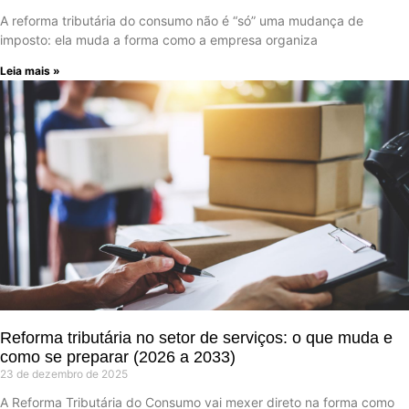
A reforma tributária do consumo não é “só” uma mudança de
imposto: ela muda a forma como a empresa organiza
Leia mais »
Reforma tributária no setor de serviços: o que muda e
como se preparar (2026 a 2033)
23 de dezembro de 2025
A Reforma Tributária do Consumo vai mexer direto na forma como