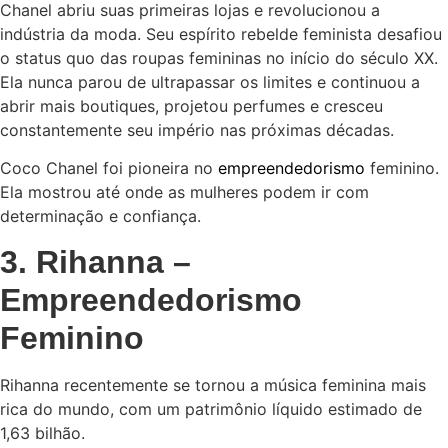
Chanel abriu suas primeiras lojas e revolucionou a
indústria da moda. Seu espírito rebelde feminista desafiou
o status quo das roupas femininas no início do século XX.
Ela nunca parou de ultrapassar os limites e continuou a
abrir mais boutiques, projetou perfumes e cresceu
constantemente seu império nas próximas décadas.
Coco Chanel foi pioneira no
empreendedorismo
feminino.
Ela mostrou até onde as mulheres podem ir com
determinação e confiança.
3. Rihanna –
Empreendedorismo
Feminino
Rihanna recentemente se tornou a música feminina mais
rica do mundo, com um patrimônio líquido estimado de
1,63 bilhão.