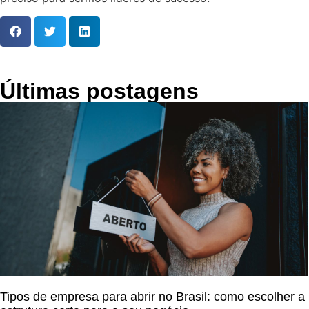
Últimas postagens
Tipos de empresa para abrir no Brasil: como escolher a