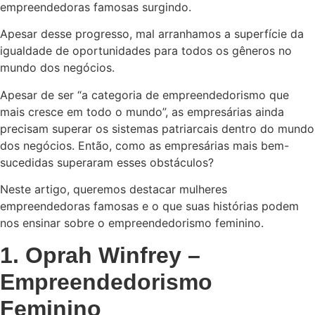
empreendedoras famosas surgindo.
Apesar desse progresso, mal arranhamos a superfície da
igualdade de oportunidades para todos os gêneros no
mundo dos negócios.
Apesar de ser “a categoria de empreendedorismo que
mais cresce em todo o mundo”, as empresárias ainda
precisam superar os sistemas patriarcais dentro do mundo
dos negócios. Então, como as empresárias mais bem-
sucedidas superaram esses obstáculos?
Neste artigo, queremos destacar mulheres
empreendedoras famosas e o que suas histórias podem
nos ensinar sobre o empreendedorismo feminino.
1. Oprah Winfrey –
Empreendedorismo
Feminino