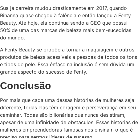
Sua já carreira mudou drasticamente em 2017, quando
Rihanna quase chegou à falência e então lançou a Fenty
Beauty. Até hoje, ela continua sendo a CEO que possui
50% de uma das marcas de beleza mais bem-sucedidas
do mundo.
A Fenty Beauty se propõe a tornar a maquiagem e outros
produtos de beleza acessíveis a pessoas de todos os tons
e tipos de pele. Essa ênfase na inclusão é sem dúvida um
grande aspecto do sucesso de Fenty.
Conclusão
Por mais que cada uma dessas histórias de mulheres seja
diferente, todas elas têm coragem e perseverança em seu
caminhar. Todas são bilionárias que nunca desistiram,
apesar de uma infinidade de obstáculos. Essas histórias de
mulheres empreendedoras famosas nos ensinam o que é
preciso para sermos líderes de sucesso.