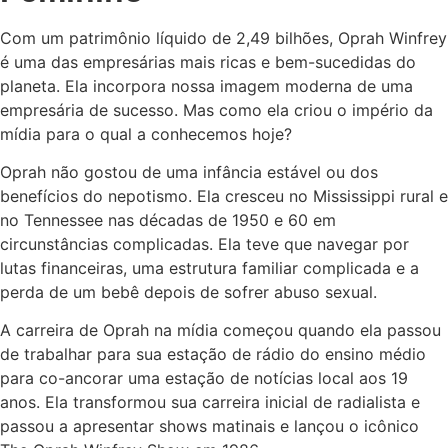
Com um patrimônio líquido de 2,49 bilhões, Oprah Winfrey
é uma das empresárias mais ricas e bem-sucedidas do
planeta. Ela incorpora nossa imagem moderna de uma
empresária de sucesso. Mas como ela criou o império da
mídia para o qual a conhecemos hoje?
Oprah não gostou de uma infância estável ou dos
benefícios do nepotismo. Ela cresceu no Mississippi rural e
no Tennessee nas décadas de 1950 e 60 em
circunstâncias complicadas. Ela teve que navegar por
lutas financeiras, uma estrutura familiar complicada e a
perda de um bebê depois de sofrer abuso sexual.
A carreira de Oprah na mídia começou quando ela passou
de trabalhar para sua estação de rádio do ensino médio
para co-ancorar uma estação de notícias local aos 19
anos. Ela transformou sua carreira inicial de radialista e
passou a apresentar shows matinais e lançou o icônico