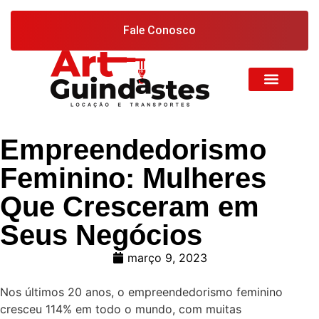
Fale Conosco
Empreendedorismo
Feminino: Mulheres
Que Cresceram em
Seus Negócios
março 9, 2023
Nos últimos 20 anos, o empreendedorismo feminino
cresceu 114% em todo o mundo, com muitas