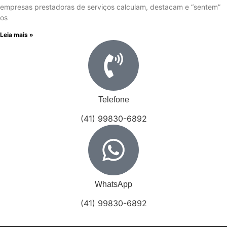
empresas prestadoras de serviços calculam, destacam e “sentem”
os
Leia mais »
Telefone
(41) 99830-6892
WhatsApp
(41) 99830-6892