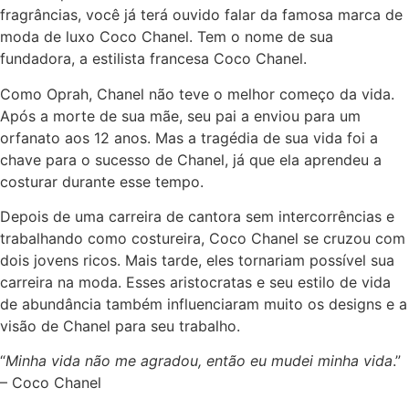
fragrâncias, você já terá ouvido falar da famosa marca de
moda de luxo Coco Chanel. Tem o nome de sua
fundadora, a estilista francesa Coco Chanel.
Como Oprah, Chanel não teve o melhor começo da vida.
Após a morte de sua mãe, seu pai a enviou para um
orfanato aos 12 anos. Mas a tragédia de sua vida foi a
chave para o sucesso de Chanel, já que ela aprendeu a
costurar durante esse tempo.
Depois de uma carreira de cantora sem intercorrências e
trabalhando como costureira, Coco Chanel se cruzou com
dois jovens ricos. Mais tarde, eles tornariam possível sua
carreira na moda. Esses aristocratas e seu estilo de vida
de abundância também influenciaram muito os designs e a
visão de Chanel para seu trabalho.
“
Minha vida não me agradou, então eu mudei minha vida
.”
– Coco Chanel