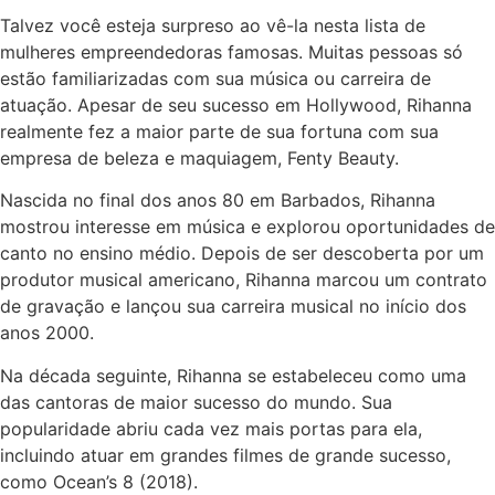
Talvez você esteja surpreso ao vê-la nesta lista de
mulheres empreendedoras famosas. Muitas pessoas só
estão familiarizadas com sua música ou carreira de
atuação. Apesar de seu sucesso em Hollywood, Rihanna
realmente fez a maior parte de sua fortuna com sua
empresa de beleza e maquiagem, Fenty Beauty.
Nascida no final dos anos 80 em Barbados, Rihanna
mostrou interesse em música e explorou oportunidades de
canto no ensino médio. Depois de ser descoberta por um
produtor musical americano, Rihanna marcou um contrato
de gravação e lançou sua carreira musical no início dos
anos 2000.
Na década seguinte, Rihanna se estabeleceu como uma
das cantoras de maior sucesso do mundo. Sua
popularidade abriu cada vez mais portas para ela,
incluindo atuar em grandes filmes de grande sucesso,
como Ocean’s 8 (2018).