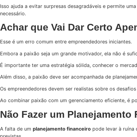
Isso ajuda a evitar surpresas desagradáveis e permite um
necessário.
Achar que Vai Dar Certo Ap
Esse é um erro comum entre empreendedores iniciantes.
Embora a paixão seja um grande motivador, ela não é sufic
É importante ter uma estratégia sólida, conhecer o merca
Além disso, a paixão deve ser acompanhada de planejamen
Os empreendedores devem ser realistas sobre os desafios 
Ao combinar paixão com um gerenciamento eficiente, é pos
Não Fazer um Planejamento 
A falta de um
planejamento financeiro
pode levar à ruína 
previstas.