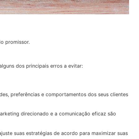
io promissor.
uns dos principais erros a evitar:
es, preferências e comportamentos dos seus clientes
arketing direcionado e a comunicação eficaz são
juste suas estratégias de acordo para maximizar suas