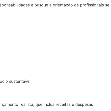
sponsabilidades e busque a orientação de profissionais se
.
ócio sustentável.
çamento realista, que inclua receitas e despesas