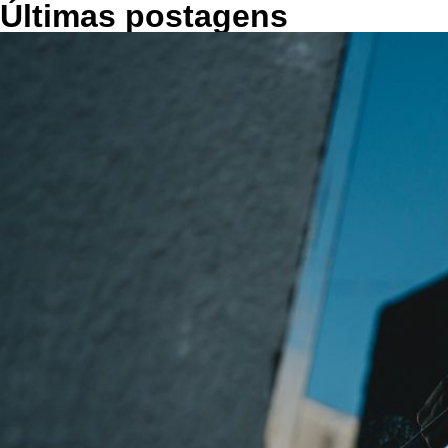
Últimas postagens