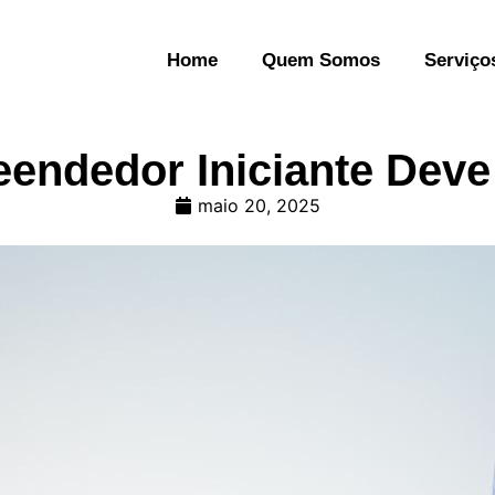
Home
Quem Somos
Serviço
endedor Iniciante Deve 
maio 20, 2025