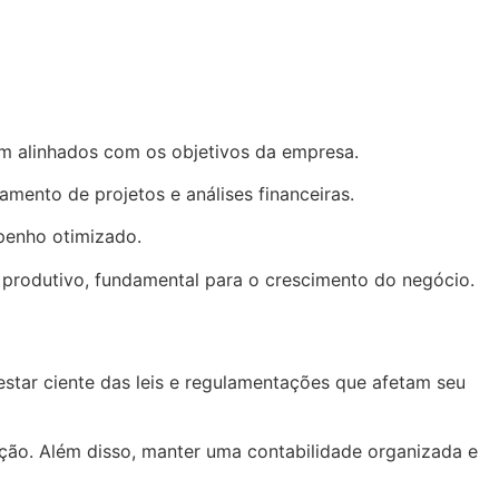
jam alinhados com os objetivos da empresa.
ento de projetos e análises financeiras.
penho otimizado.
rodutivo, fundamental para o crescimento do negócio.
star ciente das leis e regulamentações que afetam seu
ção. Além disso, manter uma contabilidade organizada e