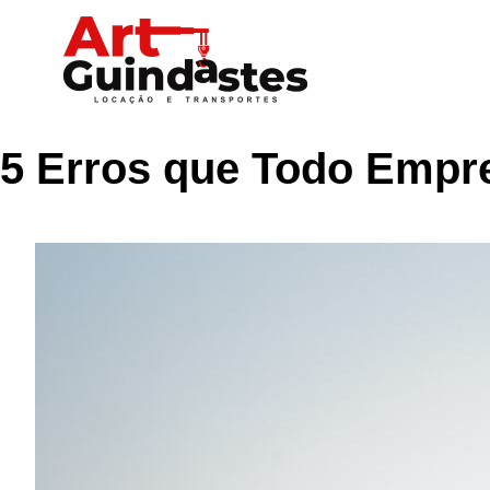
5 Erros que Todo Empre