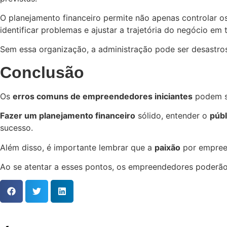
O planejamento financeiro permite não apenas controlar o
identificar problemas e ajustar a trajetória do negócio em 
Sem essa organização, a administração pode ser desastros
Conclusão
Os
erros comuns de empreendedores iniciantes
podem se
Fazer um planejamento financeiro
sólido, entender o
públ
sucesso.
Além disso, é importante lembrar que a
paixão
por empreen
Ao se atentar a esses pontos, os empreendedores poderã