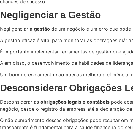
chances de sucesso.
Negligenciar a Gestão
Negligenciar a
gestão
de um negócio é um erro que pode l
A gestão eficaz é vital para monitorar as operações diári
É importante implementar ferramentas de gestão que ajud
Além disso, o desenvolvimento de habilidades de lideranç
Um bom gerenciamento não apenas melhora a eficiência, 
Desconsiderar Obrigações L
Desconsiderar as
obrigações legais e contábeis
pode acar
negócio, desde o registro da empresa até a declaração de
O não cumprimento dessas obrigações pode resultar em mu
transparente é fundamental para a saúde financeira do seu