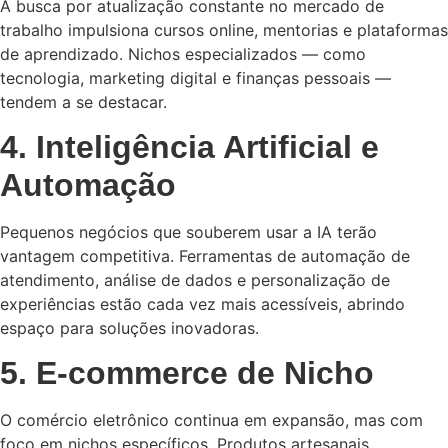
A busca por atualização constante no mercado de
trabalho impulsiona cursos online, mentorias e plataformas
de aprendizado. Nichos especializados — como
tecnologia, marketing digital e finanças pessoais —
tendem a se destacar.
4. Inteligência Artificial e
Automação
Pequenos negócios que souberem usar a IA terão
vantagem competitiva. Ferramentas de automação de
atendimento, análise de dados e personalização de
experiências estão cada vez mais acessíveis, abrindo
espaço para soluções inovadoras.
5. E-commerce de Nicho
O comércio eletrônico continua em expansão, mas com
foco em nichos específicos. Produtos artesanais,