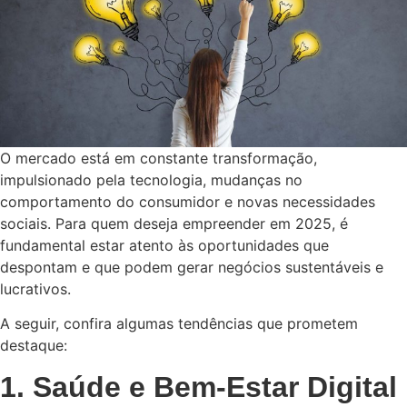
O mercado está em constante transformação,
impulsionado pela tecnologia, mudanças no
comportamento do consumidor e novas necessidades
sociais. Para quem deseja empreender em 2025, é
fundamental estar atento às oportunidades que
despontam e que podem gerar negócios sustentáveis e
lucrativos.
A seguir, confira algumas tendências que prometem
destaque:
1. Saúde e Bem-Estar Digital