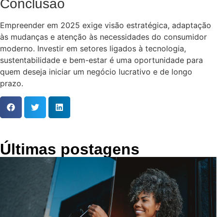
Conclusão
Empreender em 2025 exige visão estratégica, adaptação
às mudanças e atenção às necessidades do consumidor
moderno. Investir em setores ligados à tecnologia,
sustentabilidade e bem-estar é uma oportunidade para
quem deseja iniciar um negócio lucrativo e de longo
prazo.
Últimas postagens