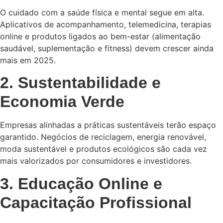
O cuidado com a saúde física e mental segue em alta.
Aplicativos de acompanhamento, telemedicina, terapias
online e produtos ligados ao bem-estar (alimentação
saudável, suplementação e fitness) devem crescer ainda
mais em 2025.
2. Sustentabilidade e
Economia Verde
Empresas alinhadas a práticas sustentáveis terão espaço
garantido. Negócios de reciclagem, energia renovável,
moda sustentável e produtos ecológicos são cada vez
mais valorizados por consumidores e investidores.
3. Educação Online e
Capacitação Profissional