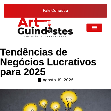
Fale Conosco
Tendências de
Negócios Lucrativos
para 2025
agosto 19, 2025