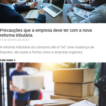
Precauções que a empresa deve ter com a nova
reforma tributária
14 de janeiro de 2026
A reforma tributária do consumo não é “só” uma mudança de
imposto: ela muda a forma como a empresa organiza
Leia mais »