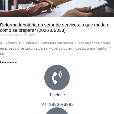
Reforma tributária no setor de serviços: o que muda e
como se preparar (2026 a 2033)
23 de dezembro de 2025
A Reforma Tributária do Consumo vai mexer direto na forma como
empresas prestadoras de serviços calculam, destacam e “sentem”
os
Leia mais »
Telefone
(41) 99830-6892