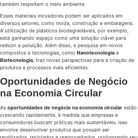
também respeitem o meio ambiente.
Esses materiais inovadores podem ser aplicados em
diversos setores, como moda, construção e embalagens.
A utilização de plásticos biodegradáveis, por exemplo,
está ganhando espaço como uma solução viável para
reduzir a poluição. Além disso, a pesquisa em novos
compostos e tecnologias, como
Nanotecnologia
e
Biotecnologia
, traz novas perspectivas para a criação de
produtos e processos mais eficientes.
Oportunidades de Negócio
na Economia Circular
As
oportunidades de negócio na economia circular
estão
crescendo rapidamente, à medida que empresas e
consumidores buscam práticas mais sustentáveis. Isso
envolve desenvolver produtos que possam ser
reutilizados, reciclados e reaproveitados, prolongando seu