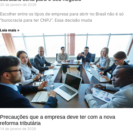
20 de janeiro de 2026
Escolher entre os tipos de empresa para abrir no Brasil não é só
“burocracia para ter CNPJ”. Essa decisão muda
Leia mais »
Precauções que a empresa deve ter com a nova
reforma tributária
14 de janeiro de 2026