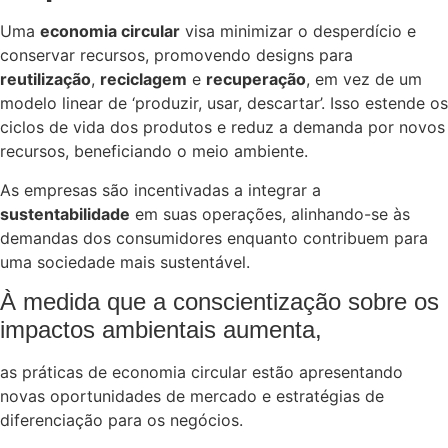
Uma
economia circular
visa minimizar o desperdício e
conservar recursos, promovendo designs para
reutilização
,
reciclagem
e
recuperação
, em vez de um
modelo linear de ‘produzir, usar, descartar’. Isso estende os
ciclos de vida dos produtos e reduz a demanda por novos
recursos, beneficiando o meio ambiente.
As empresas são incentivadas a integrar a
sustentabilidade
em suas operações, alinhando-se às
demandas dos consumidores enquanto contribuem para
uma sociedade mais sustentável.
À medida que a conscientização sobre os
impactos ambientais aumenta,
as práticas de economia circular estão apresentando
novas oportunidades de mercado e estratégias de
diferenciação para os negócios.