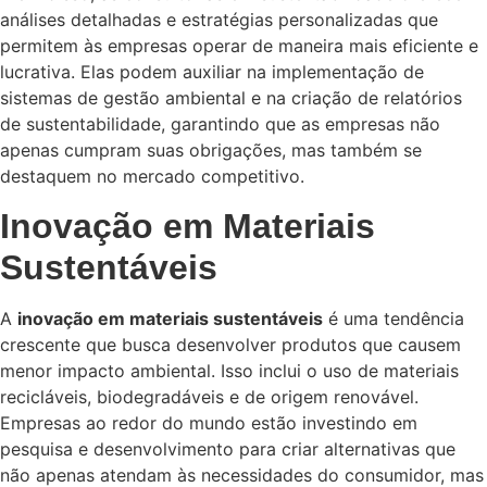
análises detalhadas e estratégias personalizadas que
permitem às empresas operar de maneira mais eficiente e
lucrativa. Elas podem auxiliar na implementação de
sistemas de gestão ambiental e na criação de relatórios
de sustentabilidade, garantindo que as empresas não
apenas cumpram suas obrigações, mas também se
destaquem no mercado competitivo.
Inovação em Materiais
Sustentáveis
A
inovação em materiais sustentáveis
é uma tendência
crescente que busca desenvolver produtos que causem
menor impacto ambiental. Isso inclui o uso de materiais
recicláveis, biodegradáveis e de origem renovável.
Empresas ao redor do mundo estão investindo em
pesquisa e desenvolvimento para criar alternativas que
não apenas atendam às necessidades do consumidor, mas