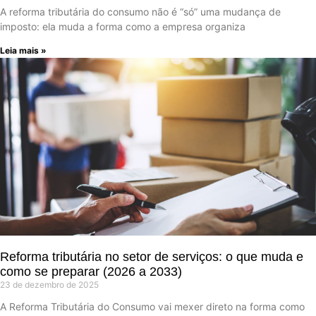
A reforma tributária do consumo não é “só” uma mudança de
imposto: ela muda a forma como a empresa organiza
Leia mais »
Reforma tributária no setor de serviços: o que muda e
como se preparar (2026 a 2033)
23 de dezembro de 2025
A Reforma Tributária do Consumo vai mexer direto na forma como