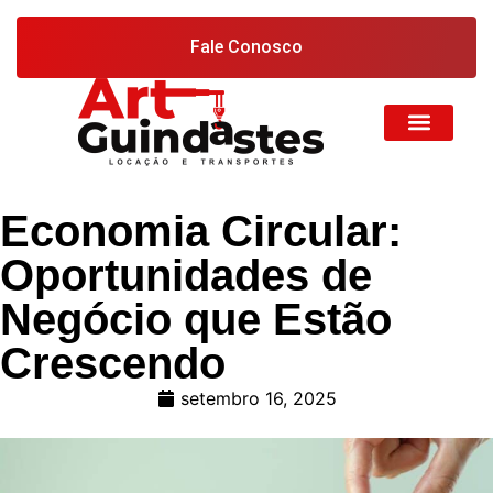
Fale Conosco
Economia Circular:
Oportunidades de
Negócio que Estão
Crescendo
setembro 16, 2025