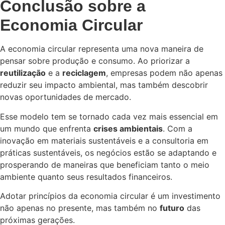
Conclusão sobre a
Economia Circular
A economia circular representa uma nova maneira de
pensar sobre produção e consumo. Ao priorizar a
reutilização
e a
reciclagem
, empresas podem não apenas
reduzir seu impacto ambiental, mas também descobrir
novas oportunidades de mercado.
Esse modelo tem se tornado cada vez mais essencial em
um mundo que enfrenta
crises ambientais
. Com a
inovação em materiais sustentáveis e a consultoria em
práticas sustentáveis, os negócios estão se adaptando e
prosperando de maneiras que beneficiam tanto o meio
ambiente quanto seus resultados financeiros.
Adotar princípios da economia circular é um investimento
não apenas no presente, mas também no
futuro
das
próximas gerações.