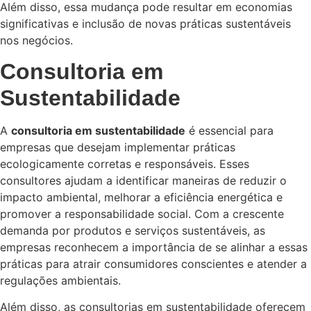
Além disso, essa mudança pode resultar em economias
significativas e inclusão de novas práticas sustentáveis
nos negócios.
Consultoria em
Sustentabilidade
A
consultoria em sustentabilidade
é essencial para
empresas que desejam implementar práticas
ecologicamente corretas e responsáveis. Esses
consultores ajudam a identificar maneiras de reduzir o
impacto ambiental, melhorar a eficiência energética e
promover a responsabilidade social. Com a crescente
demanda por produtos e serviços sustentáveis, as
empresas reconhecem a importância de se alinhar a essas
práticas para atrair consumidores conscientes e atender a
regulações ambientais.
Além disso, as consultorias em sustentabilidade oferecem