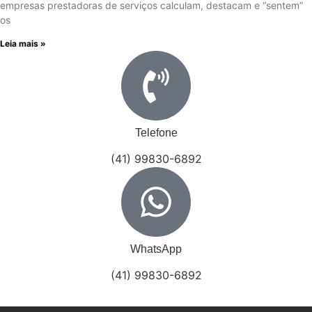
empresas prestadoras de serviços calculam, destacam e “sentem”
os
Leia mais »
Telefone
(41) 99830-6892
WhatsApp
(41) 99830-6892