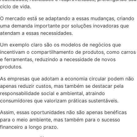
ciclo de vida.
O mercado está se adaptando a essas mudanças, criando
uma demanda importante por soluções inovadoras que
atendam a essas necessidades.
Um exemplo claro são os modelos de negócios que
incentivam o compartilhamento de produtos, como carros
e ferramentas, reduzindo a necessidade de novos
produtos.
As empresas que adotam a economia circular podem não
apenas reduzir custos, mas também se destacar pela
responsabilidade social e ambiental, atraindo
consumidores que valorizam práticas sustentáveis.
Assim, essas oportunidades não são apenas benéficas
para o meio ambiente, mas também para o sucesso
financeiro a longo prazo.