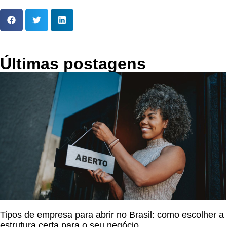
Últimas postagens
Tipos de empresa para abrir no Brasil: como escolher a
estrutura certa para o seu negócio