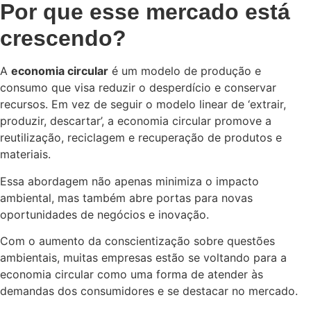
Por que esse mercado está
crescendo?
A
economia circular
é um modelo de produção e
consumo que visa reduzir o desperdício e conservar
recursos. Em vez de seguir o modelo linear de ‘extrair,
produzir, descartar’, a economia circular promove a
reutilização, reciclagem e recuperação de produtos e
materiais.
Essa abordagem não apenas minimiza o impacto
ambiental, mas também abre portas para novas
oportunidades de negócios e inovação.
Com o aumento da conscientização sobre questões
ambientais, muitas empresas estão se voltando para a
economia circular como uma forma de atender às
demandas dos consumidores e se destacar no mercado.