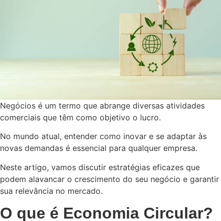
Negócios é um termo que abrange diversas atividades
comerciais que têm como objetivo o lucro.
No mundo atual, entender como inovar e se adaptar às
novas demandas é essencial para qualquer empresa.
Neste artigo, vamos discutir estratégias eficazes que
podem alavancar o crescimento do seu negócio e garantir
sua relevância no mercado.
O que é Economia Circular?