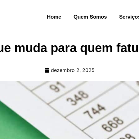
Home
Quem Somos
Serviço
que muda para quem fat
dezembro 2, 2025