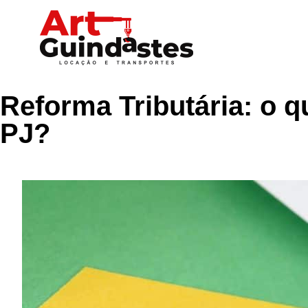
Reforma Tributária: o 
PJ?