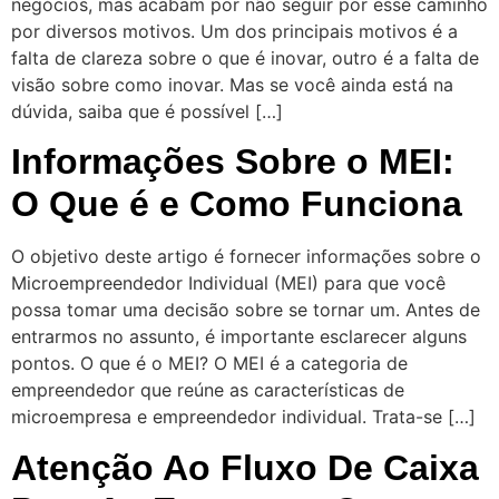
negócios, mas acabam por não seguir por esse caminho
por diversos motivos. Um dos principais motivos é a
falta de clareza sobre o que é inovar, outro é a falta de
visão sobre como inovar. Mas se você ainda está na
dúvida, saiba que é possível […]
Informações Sobre o MEI:
O Que é e Como Funciona
O objetivo deste artigo é fornecer informações sobre o
Microempreendedor Individual (MEI) para que você
possa tomar uma decisão sobre se tornar um. Antes de
entrarmos no assunto, é importante esclarecer alguns
pontos. O que é o MEI? O MEI é a categoria de
empreendedor que reúne as características de
microempresa e empreendedor individual. Trata-se […]
Atenção Ao Fluxo De Caixa