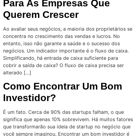
Para As Empresas Que
Querem Crescer
Ao avaliar seus negócios, a maioria dos proprietários se
concentra no crescimento das vendas e lucros. No
entanto, isso não garante a saúde e o sucesso dos
negócios. Um indicador importante é o fluxo de caixa.
Simplificando, há entrada de caixa suficiente para
cobrir a saída de caixa? O fluxo de caixa precisa ser
alterado […]
Como Encontrar Um Bom
Investidor?
É um fato. Cerca de 90% das startups falham, o que
significa que apenas 10% sobrevivem. Há muitos fatores
que transformarão sua ideia de startup no negócio que
você sempre imaginou. Encontrar um bom investidor é