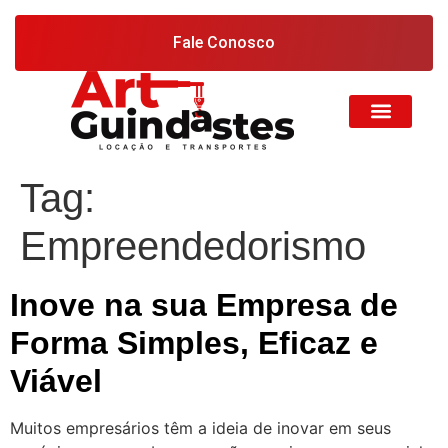
Fale Conosco
Tag:
Empreendedorismo
Inove na sua Empresa de
Forma Simples, Eficaz e
Viável
Muitos empresários têm a ideia de inovar em seus