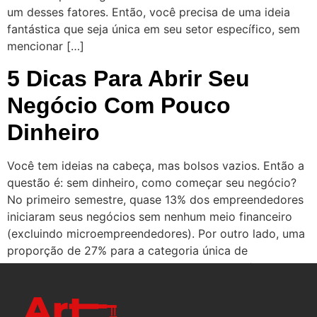
um desses fatores. Então, você precisa de uma ideia
fantástica que seja única em seu setor específico, sem
mencionar […]
5 Dicas Para Abrir Seu
Negócio Com Pouco
Dinheiro
Você tem ideias na cabeça, mas bolsos vazios. Então a
questão é: sem dinheiro, como começar seu negócio?
No primeiro semestre, quase 13% dos empreendedores
iniciaram seus negócios sem nenhum meio financeiro
(excluindo microempreendedores). Por outro lado, uma
proporção de 27% para a categoria única de
empreendedores individuais. Como eles, você quer
embarcar na aventura […]