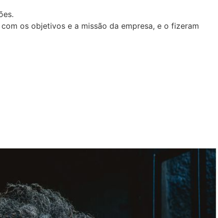
ões.
 com os objetivos e a missão da empresa, e o fizeram