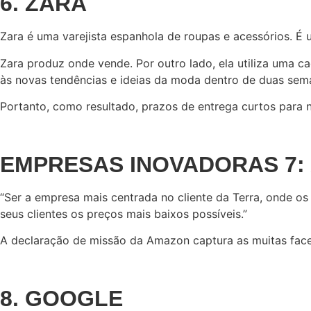
6. ZARA
Zara é uma varejista espanhola de roupas e acessórios. 
Zara produz onde vende. Por outro lado, ela utiliza uma ca
às novas tendências e ideias da moda dentro de duas sem
Portanto, como resultado, prazos de entrega curtos para
EMPRESAS INOVADORAS 7:
“Ser a empresa mais centrada no cliente da Terra, onde os
seus clientes os preços mais baixos possíveis.”
A declaração de missão da Amazon captura as muitas facet
8. GOOGLE