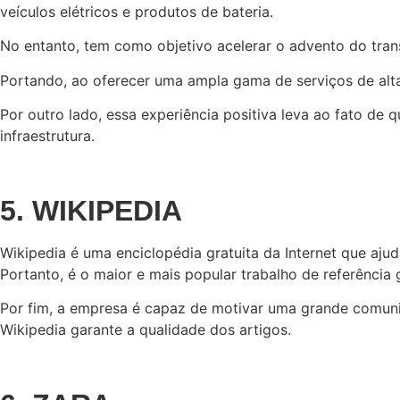
veículos elétricos e produtos de bateria.
No entanto, tem como objetivo acelerar o advento do trans
Portando, ao oferecer uma ampla gama de serviços de alta 
Por outro lado, essa experiência positiva leva ao fato de
infraestrutura.
5. WIKIPEDIA
Wikipedia é uma enciclopédia gratuita da Internet que aju
Portanto, é o maior e mais popular trabalho de referência 
Por fim, a empresa é capaz de motivar uma grande comunid
Wikipedia garante a qualidade dos artigos.