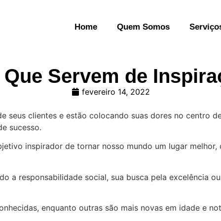
Home
Quem Somos
Serviço
Que Servem de Inspiraç
fevereiro 14, 2022
 seus clientes e estão colocando suas dores no centro de
de sucesso.
bjetivo inspirador de tornar nosso mundo um lugar melhor,
do a responsabilidade social, sua busca pela excelência o
onhecidas, enquanto outras são mais novas em idade e not