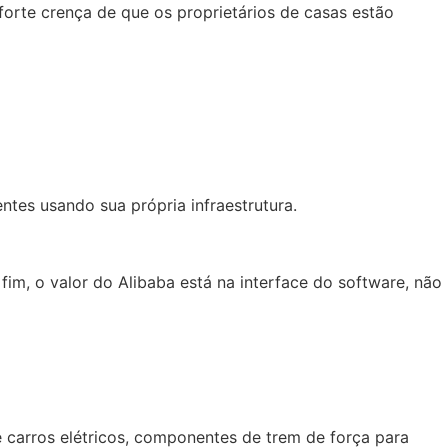
orte crença de que os proprietários de casas estão
es usando sua própria infraestrutura.
, o valor do Alibaba está na interface do software, não
 carros elétricos, componentes de trem de força para