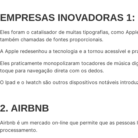
EMPRESAS INOVADORAS 1:
Eles foram o catalisador de muitas tipografias, como Appl
também chamadas de fontes proporcionais.
A Apple redesenhou a tecnologia e a tornou acessível e pr
Eles praticamente monopolizaram tocadores de música digit
toque para navegação direta com os dedos.
O Ipad e o Iwatch são outros dispositivos notáveis introdu
2. AIRBNB
Airbnb é um mercado on-line que permite que as pessoas 
processamento.