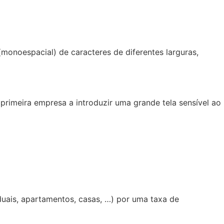
monoespacial) de caracteres de diferentes larguras,
primeira empresa a introduzir uma grande tela sensível ao
uais, apartamentos, casas, …) por uma taxa de