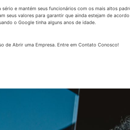
 sério e mantém seus funcionários com os mais altos padr
m seus valores para garantir que ainda estejam de acordo
uando o Google tinha alguns anos de idade.
sso de Abrir uma Empresa. Entre em Contato Conosco!