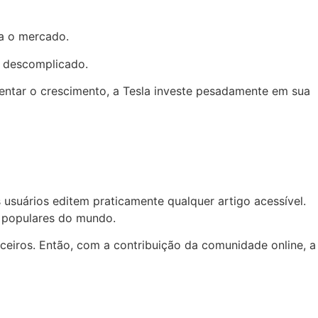
ra o mercado.
e descomplicado.
mentar o crescimento, a Tesla investe pesadamente em sua
usuários editem praticamente qualquer artigo acessível.
is populares do mundo.
ceiros. Então, com a contribuição da comunidade online, a