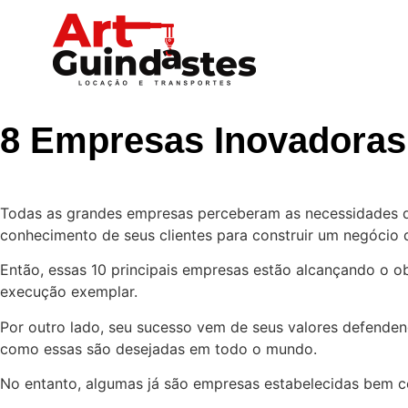
8 Empresas Inovadoras 
Todas as grandes empresas perceberam as necessidades de
conhecimento de seus clientes para construir um negócio 
Então, essas 10 principais empresas estão alcançando o o
execução exemplar.
Por outro lado, seu sucesso vem de seus valores defenden
como essas são desejadas em todo o mundo.
No entanto, algumas já são empresas estabelecidas bem c