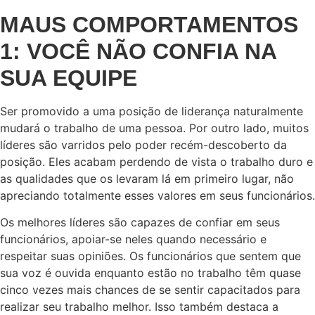
MAUS COMPORTAMENTOS
1: VOCÊ NÃO CONFIA NA
SUA EQUIPE
Ser promovido a uma posição de liderança naturalmente
mudará o trabalho de uma pessoa. Por outro lado, muitos
líderes são varridos pelo poder recém-descoberto da
posição. Eles acabam perdendo de vista o trabalho duro e
as qualidades que os levaram lá em primeiro lugar, não
apreciando totalmente esses valores em seus funcionários.
Os melhores líderes são capazes de confiar em seus
funcionários, apoiar-se neles quando necessário e
respeitar suas opiniões. Os funcionários que sentem que
sua voz é ouvida enquanto estão no trabalho têm quase
cinco vezes mais chances de se sentir capacitados para
realizar seu trabalho melhor. Isso também destaca a