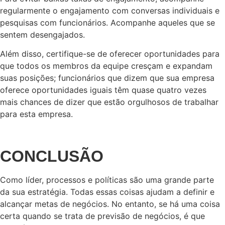
regularmente o engajamento com conversas individuais e
pesquisas com funcionários. Acompanhe aqueles que se
sentem desengajados.
Além disso, certifique-se de oferecer oportunidades para
que todos os membros da equipe cresçam e expandam
suas posições; funcionários que dizem que sua empresa
oferece oportunidades iguais têm quase quatro vezes
mais chances de dizer que estão orgulhosos de trabalhar
para esta empresa.
CONCLUSÃO
Como líder, processos e políticas são uma grande parte
da sua estratégia. Todas essas coisas ajudam a definir e
alcançar metas de negócios. No entanto, se há uma coisa
certa quando se trata de previsão de negócios, é que