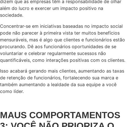
dizem que as empresas têm a responsabilidade de olhar
além do lucro e exercer um impacto positivo na
sociedade.
Concentrar-se em iniciativas baseadas no impacto social
pode não parecer à primeira vista ter muitos benefícios
mensuráveis, mas é algo que clientes e funcionários estão
procurando. Dê aos funcionários oportunidades de se
voluntariar e celebrar regularmente sucessos não
quantificáveis, como interações positivas com os clientes.
Isso acabará gerando mais clientes, aumentando as taxas
de retenção de funcionários, fortalecendo sua marca e
também aumentando a lealdade da sua equipe a você
como líder.
MAUS COMPORTAMENTOS
3: VOCÊ NÃO PRIORIZA O