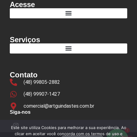
Acesse
Serviços
Contato
(48) 99805-2882
(48) 99907-1427
comercial@artguindastes.com.br
Siga-nos
Este site utiliza Cookies para melhorar a sua experiência. Ao
1
clicar em aceitar você concorda com os termos de uso e