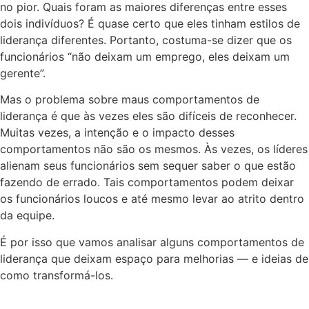
no pior. Quais foram as maiores diferenças entre esses
dois indivíduos? É quase certo que eles tinham estilos de
liderança diferentes. Portanto, costuma-se dizer que os
funcionários “não deixam um emprego, eles deixam um
gerente”.
Mas o problema sobre maus comportamentos de
liderança é que às vezes eles são difíceis de reconhecer.
Muitas vezes, a intenção e o impacto desses
comportamentos não são os mesmos. Às vezes, os líderes
alienam seus funcionários sem sequer saber o que estão
fazendo de errado. Tais comportamentos podem deixar
os funcionários loucos e até mesmo levar ao atrito dentro
da equipe.
É por isso que vamos analisar alguns comportamentos de
liderança que deixam espaço para melhorias — e ideias de
como transformá-los.