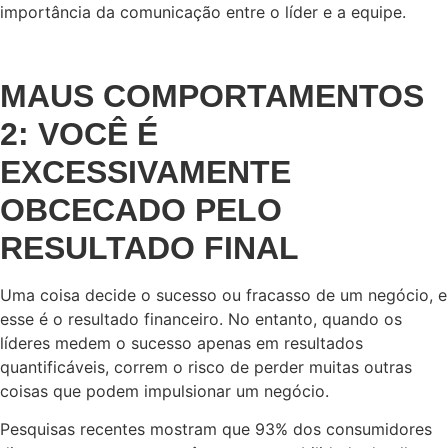
importância da comunicação entre o líder e a equipe.
MAUS COMPORTAMENTOS
2: VOCÊ É
EXCESSIVAMENTE
OBCECADO PELO
RESULTADO FINAL
Uma coisa decide o sucesso ou fracasso de um negócio, e
esse é o resultado financeiro. No entanto, quando os
líderes medem o sucesso apenas em resultados
quantificáveis, correm o risco de perder muitas outras
coisas que podem impulsionar um negócio.
Pesquisas recentes mostram que 93% dos consumidores