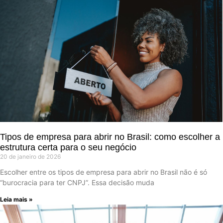
Tipos de empresa para abrir no Brasil: como escolher a
estrutura certa para o seu negócio
20 de janeiro de 2026
Escolher entre os tipos de empresa para abrir no Brasil não é só
“burocracia para ter CNPJ”. Essa decisão muda
Leia mais »