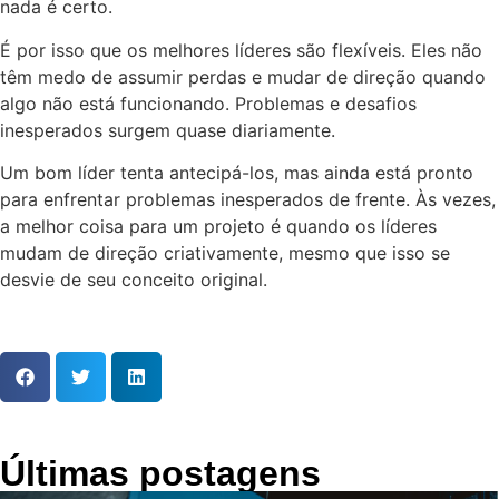
nada é certo.
É por isso que os melhores líderes são flexíveis. Eles não
têm medo de assumir perdas e mudar de direção quando
algo não está funcionando. Problemas e desafios
inesperados surgem quase diariamente.
Um bom líder tenta antecipá-los, mas ainda está pronto
para enfrentar problemas inesperados de frente. Às vezes,
a melhor coisa para um projeto é quando os líderes
mudam de direção criativamente, mesmo que isso se
desvie de seu conceito original.
Últimas postagens