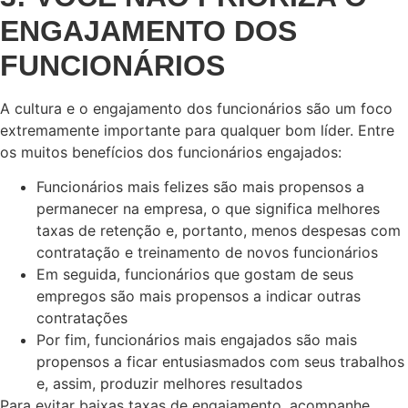
ENGAJAMENTO DOS
FUNCIONÁRIOS
A cultura e o engajamento dos funcionários são um foco
extremamente importante para qualquer bom líder. Entre
os muitos benefícios dos funcionários engajados:
Funcionários mais felizes são mais propensos a
permanecer na empresa, o que significa melhores
taxas de retenção e, portanto, menos despesas com
contratação e treinamento de novos funcionários
Em seguida, funcionários que gostam de seus
empregos são mais propensos a indicar outras
contratações
Por fim, funcionários mais engajados são mais
propensos a ficar entusiasmados com seus trabalhos
e, assim, produzir melhores resultados
Para evitar baixas taxas de engajamento, acompanhe