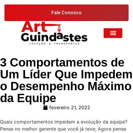
Fale Conosco
3 Comportamentos de
Um Líder Que Impedem
o Desempenho Máximo
da Equipe
fevereiro 21, 2022
Quais comportamentos impedem a evolução da equipe?
Pense no melhor gerente que você já teve; Agora pense