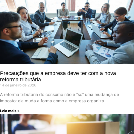
Precauções que a empresa deve ter com a nova
reforma tributária
14 de janeiro de 2026
A reforma tributária do consumo não é “só” uma mudança de
imposto: ela muda a forma como a empresa organiza
Leia mais »