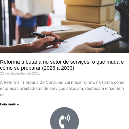
Reforma tributária no setor de serviços: o que muda e
como se preparar (2026 a 2033)
23 de dezembro de 2025
A Reforma Tributária do Consumo vai mexer direto na forma como
empresas prestadoras de serviços calculam, destacam e “sentem”
os
Leia mais »