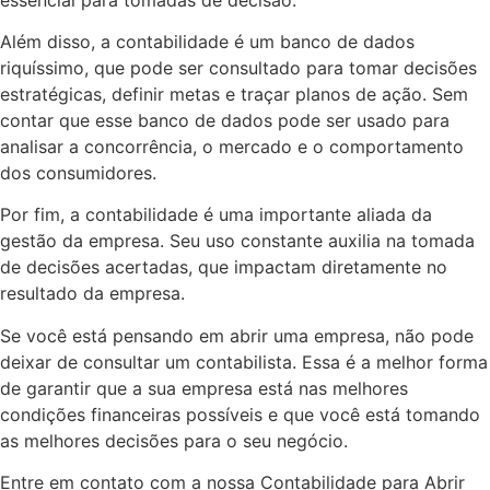
Além disso, a contabilidade é um banco de dados
riquíssimo, que pode ser consultado para tomar decisões
estratégicas, definir metas e traçar planos de ação. Sem
contar que esse banco de dados pode ser usado para
analisar a concorrência, o mercado e o comportamento
dos consumidores.
Por fim, a contabilidade é uma importante aliada da
gestão da empresa. Seu uso constante auxilia na tomada
de decisões acertadas, que impactam diretamente no
resultado da empresa.
Se você está pensando em abrir uma empresa, não pode
deixar de consultar um contabilista. Essa é a melhor forma
de garantir que a sua empresa está nas melhores
condições financeiras possíveis e que você está tomando
as melhores decisões para o seu negócio.
Entre em contato com a nossa Contabilidade para Abrir