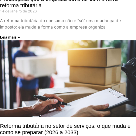
reforma tributária
14 de janeiro de 2026
A reforma tributária do consumo não é “só” uma mudança de
imposto: ela muda a forma como a empresa organiza
Leia mais »
Reforma tributária no setor de serviços: o que muda e
como se preparar (2026 a 2033)