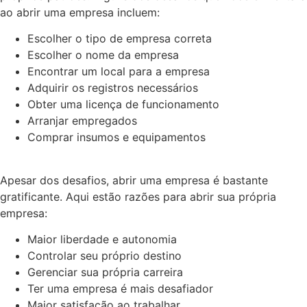
ao abrir uma empresa incluem:
Escolher o tipo de empresa correta
Escolher o nome da empresa
Encontrar um local para a empresa
Adquirir os registros necessários
Obter uma licença de funcionamento
Arranjar empregados
Comprar insumos e equipamentos
Apesar dos desafios, abrir uma empresa é bastante
gratificante. Aqui estão razões para abrir sua própria
empresa:
Maior liberdade e autonomia
Controlar seu próprio destino
Gerenciar sua própria carreira
Ter uma empresa é mais desafiador
Maior satisfação ao trabalhar