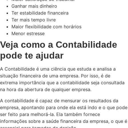
Ganhar mais dinheiro
Ter estabilidade financeira
Ter mais tempo livre
Maior flexibilidade com horários
Menor estresse
Veja como a Contabilidade
pode te ajudar
A Contabilidade é uma ciência que estuda e analisa a
situação financeira de uma empresa. Por isso, é de
extrema importância que a contabilidade seja consultada
na hora da abertura de qualquer empresa.
A contabilidade é capaz de mensurar os resultados da
empresa, apontando para onde ela está indo e o que pode
ser feito para melhorá-la. Ela também fornece
informações sobre a saúde financeira da empresa, o que é
essencial para tomadas de decisão.