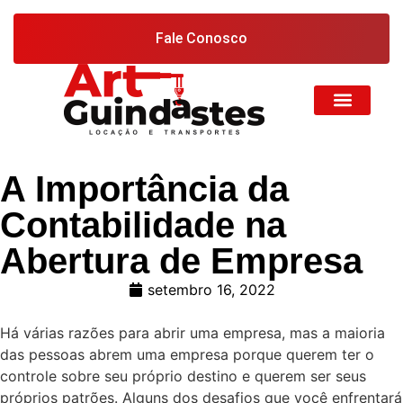
Fale Conosco
A Importância da
Contabilidade na
Abertura de Empresa
setembro 16, 2022
Há várias razões para abrir uma empresa, mas a maioria
das pessoas abrem uma empresa porque querem ter o
controle sobre seu próprio destino e querem ser seus
próprios patrões. Alguns dos desafios que você enfrentará