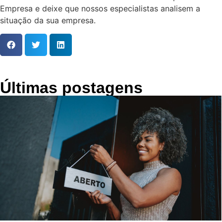
Empresa e deixe que nossos especialistas analisem a
situação da sua empresa.
Últimas postagens