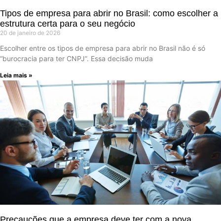
Tipos de empresa para abrir no Brasil: como escolher a
estrutura certa para o seu negócio
20 de janeiro de 2026
Escolher entre os tipos de empresa para abrir no Brasil não é só
“burocracia para ter CNPJ”. Essa decisão muda
Leia mais »
Precauções que a empresa deve ter com a nova