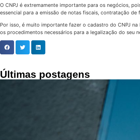
O CNPJ é extremamente importante para os negócios, pois
essencial para a emissão de notas fiscais, contratação d
Por isso, é muito importante fazer o cadastro do CNPJ na 
os procedimentos necessários para a legalização do seu n
Últimas postagens