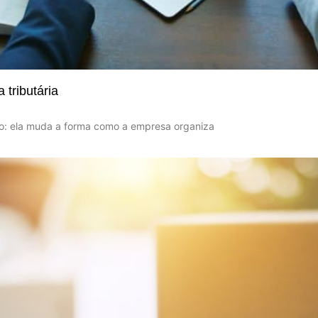
tributária
to: ela muda a forma como a empresa organiza