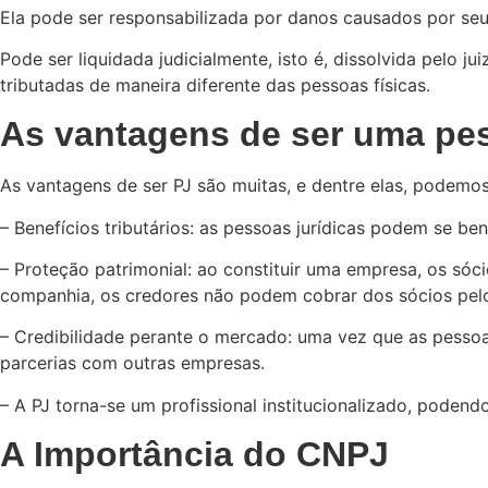
Ela pode ser responsabilizada por danos causados por seu
Pode ser liquidada judicialmente, isto é, dissolvida pelo
tributadas de maneira diferente das pessoas físicas.
As vantagens de ser uma pes
As vantagens de ser PJ são muitas, e dentre elas, podemos
– Benefícios tributários: as pessoas jurídicas podem se be
– Proteção patrimonial: ao constituir uma empresa, os sóci
companhia, os credores não podem cobrar dos sócios pelo
– Credibilidade perante o mercado: uma vez que as pessoa
parcerias com outras empresas.
– A PJ torna-se um profissional institucionalizado, poden
A Importância do CNPJ