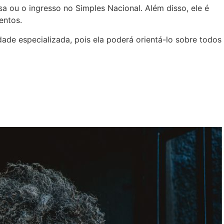
 ou o ingresso no Simples Nacional. Além disso, ele é
entos.
ade especializada, pois ela poderá orientá-lo sobre todos