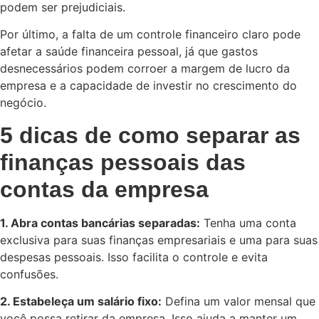
podem ser prejudiciais.
Por último, a falta de um controle financeiro claro pode
afetar a saúde financeira pessoal, já que gastos
desnecessários podem corroer a margem de lucro da
empresa e a capacidade de investir no crescimento do
negócio.
5 dicas de como separar as
finanças pessoais das
contas da empresa
1. Abra contas bancárias separadas:
Tenha uma conta
exclusiva para suas finanças empresariais e uma para suas
despesas pessoais. Isso facilita o controle e evita
confusões.
2. Estabeleça um salário fixo:
Defina um valor mensal que
você possa retirar da empresa. Isso ajuda a manter um