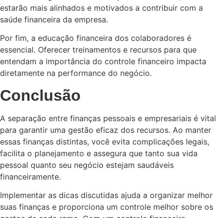
estarão mais alinhados e motivados a contribuir com a
saúde financeira da empresa.
Por fim, a educação financeira dos colaboradores é
essencial. Oferecer treinamentos e recursos para que
entendam a importância do controle financeiro impacta
diretamente na performance do negócio.
Conclusão
A separação entre finanças pessoais e empresariais é vital
para garantir uma gestão eficaz dos recursos. Ao manter
essas finanças distintas, você evita complicações legais,
facilita o planejamento e assegura que tanto sua vida
pessoal quanto seu negócio estejam saudáveis
financeiramente.
Implementar as dicas discutidas ajuda a organizar melhor
suas finanças e proporciona um controle melhor sobre os