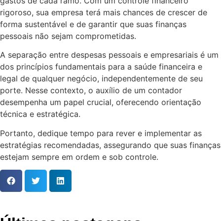
gastos de cada ramo. Com um controle financeiro
rigoroso, sua empresa terá mais chances de crescer de
forma sustentável e de garantir que suas finanças
pessoais não sejam comprometidas.
A separação entre despesas pessoais e empresariais é um
dos princípios fundamentais para a saúde financeira e
legal de qualquer negócio, independentemente de seu
porte. Nesse contexto, o auxílio de um contador
desempenha um papel crucial, oferecendo orientação
técnica e estratégica.
Portanto, dedique tempo para rever e implementar as
estratégias recomendadas, assegurando que suas finanças
estejam sempre em ordem e sob controle.