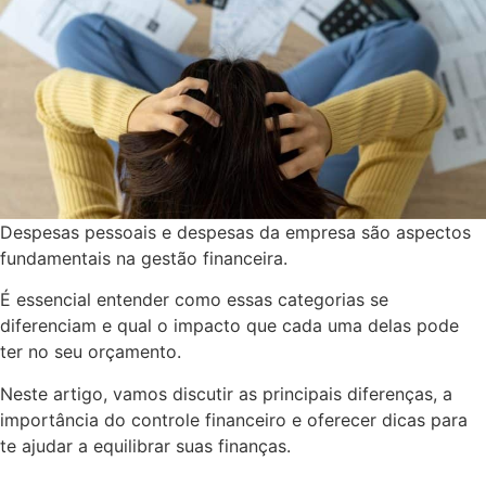
Despesas pessoais e despesas da empresa são aspectos
fundamentais na gestão financeira.
É essencial entender como essas categorias se
diferenciam e qual o impacto que cada uma delas pode
ter no seu orçamento.
Neste artigo, vamos discutir as principais diferenças, a
importância do controle financeiro e oferecer dicas para
te ajudar a equilibrar suas finanças.