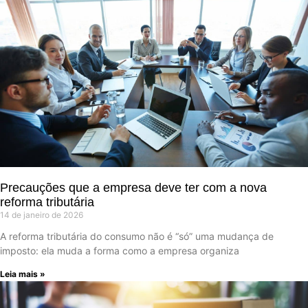
Precauções que a empresa deve ter com a nova
reforma tributária
14 de janeiro de 2026
A reforma tributária do consumo não é “só” uma mudança de
imposto: ela muda a forma como a empresa organiza
Leia mais »