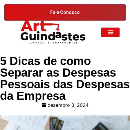
Fale Conosco
5 Dicas de como
Separar as Despesas
Pessoais das Despesas
da Empresa
dezembro 3, 2024