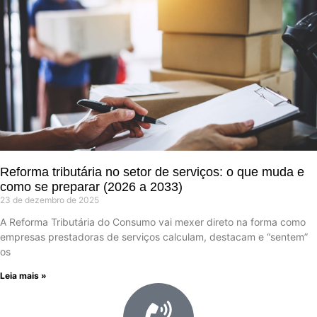
Reforma tributária no setor de serviços: o que muda e
como se preparar (2026 a 2033)
23 de dezembro de 2025
A Reforma Tributária do Consumo vai mexer direto na forma como
empresas prestadoras de serviços calculam, destacam e “sentem”
os
Leia mais »