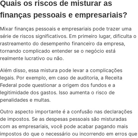
Quais os riscos de misturar as
finanças pessoais e empresariais?
Mixar finanças pessoais e empresariais pode trazer uma
série de riscos significativos. Em primeiro lugar, dificulta o
rastreamento do desempenho financeiro da empresa,
tornando complicado entender se o negócio está
realmente lucrativo ou não.
Além disso, essa mistura pode levar a complicações
legais. Por exemplo, em caso de auditoria, a Receita
Federal pode questionar a origem dos fundos e a
legitimidade dos gastos. Isso aumenta o risco de
penalidades e multas.
Outro aspecto importante é a confusão nas declarações
de impostos. Se as despesas pessoais são misturadas
com as empresariais, você pode acabar pagando mais
impostos do que o necessário ou incorrendo em erros que