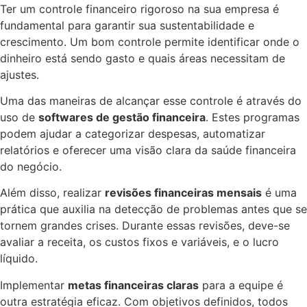
Ter um controle financeiro rigoroso na sua empresa é
fundamental para garantir sua sustentabilidade e
crescimento. Um bom controle permite identificar onde o
dinheiro está sendo gasto e quais áreas necessitam de
ajustes.
Uma das maneiras de alcançar esse controle é através do
uso de
softwares de gestão financeira
. Estes programas
podem ajudar a categorizar despesas, automatizar
relatórios e oferecer uma visão clara da saúde financeira
do negócio.
Além disso, realizar
revisões financeiras mensais
é uma
prática que auxilia na detecção de problemas antes que se
tornem grandes crises. Durante essas revisões, deve-se
avaliar a receita, os custos fixos e variáveis, e o lucro
líquido.
Implementar
metas financeiras claras
para a equipe é
outra estratégia eficaz. Com objetivos definidos, todos