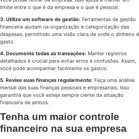
limite entre o que é da empresa e o que é pessoal.
3. Utilize um software de gestão:
Ferramentas de gestão
financeira ajudam na organização e categorização das
despesas, permitindo uma visão clara de onde o dinheiro é
gasto.
4. Documente todas as transações:
Manter registros
detalhados é crucial para evitar erros e confusões. Assim,
você pode acompanhar facilmente os gastos.
5. Revise suas finanças regularmente:
Faça uma análise
mensal das suas finanças pessoais e empresariais. Isso
garantirá que você esteja sempre ciente da situação
financeira de ambos.
Tenha um maior controle
financeiro na sua empresa