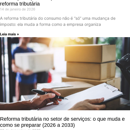
reforma tributária
14 de janeiro de 2026
A reforma tributária do consumo não é “só” uma mudança de
imposto: ela muda a forma como a empresa organiza
Leia mais »
Reforma tributária no setor de serviços: o que muda e
como se preparar (2026 a 2033)