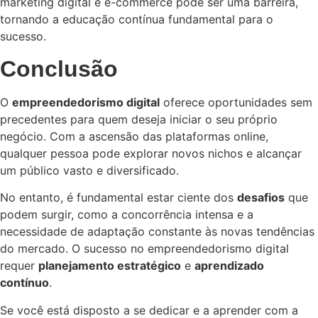
marketing digital e e-commerce pode ser uma barreira,
tornando a educação contínua fundamental para o
sucesso.
Conclusão
O
empreendedorismo digital
oferece oportunidades sem
precedentes para quem deseja iniciar o seu próprio
negócio. Com a ascensão das plataformas online,
qualquer pessoa pode explorar novos nichos e alcançar
um público vasto e diversificado.
No entanto, é fundamental estar ciente dos
desafios
que
podem surgir, como a concorrência intensa e a
necessidade de adaptação constante às novas tendências
do mercado. O sucesso no empreendedorismo digital
requer
planejamento estratégico
e
aprendizado
contínuo
.
Se você está disposto a se dedicar e a aprender com a