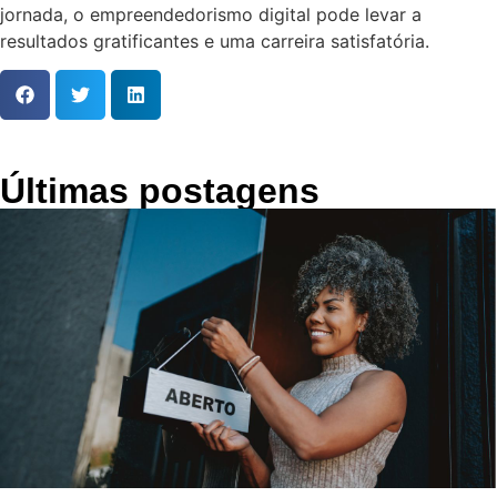
jornada, o empreendedorismo digital pode levar a
resultados gratificantes e uma carreira satisfatória.
Últimas postagens