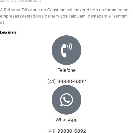
23 de dezembro de 2025
A Reforma Tributária do Consumo vai mexer direto na forma como
empresas prestadoras de serviços calculam, destacam e “sentem”
os
Leia mais »
Telefone
(41) 99830-6892
WhatsApp
(41) 99830-6892