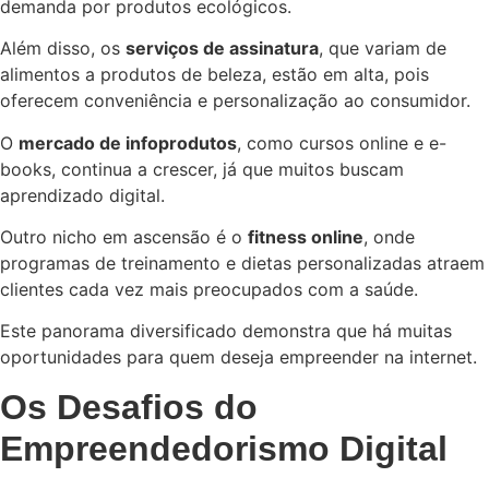
demanda por produtos ecológicos.
Além disso, os
serviços de assinatura
, que variam de
alimentos a produtos de beleza, estão em alta, pois
oferecem conveniência e personalização ao consumidor.
O
mercado de infoprodutos
, como cursos online e e-
books, continua a crescer, já que muitos buscam
aprendizado digital.
Outro nicho em ascensão é o
fitness online
, onde
programas de treinamento e dietas personalizadas atraem
clientes cada vez mais preocupados com a saúde.
Este panorama diversificado demonstra que há muitas
oportunidades para quem deseja empreender na internet.
Os Desafios do
Empreendedorismo Digital