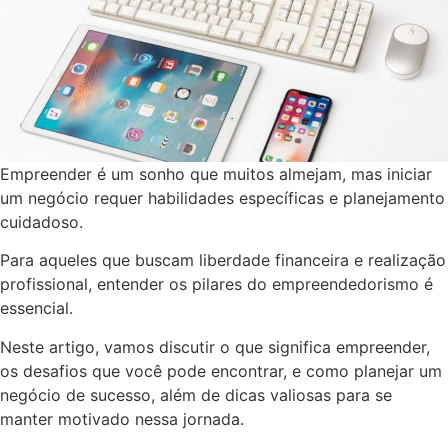
Empreender é um sonho que muitos almejam, mas iniciar
um negócio requer habilidades específicas e planejamento
cuidadoso.
Para aqueles que buscam liberdade financeira e realização
profissional, entender os pilares do empreendedorismo é
essencial.
Neste artigo, vamos discutir o que significa empreender,
os desafios que você pode encontrar, e como planejar um
negócio de sucesso, além de dicas valiosas para se
manter motivado nessa jornada.