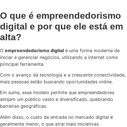
O que é empreendedorismo
digital e por que ele está em
alta?
O
empreendedorismo digital
é uma forma moderna de
iniciar e gerenciar negócios, utilizando a internet como
principal ferramenta.
Com o avanço da tecnologia e a crescente conectividade,
mais pessoas estão buscando oportunidades online.
Em suma, esse modelo permite que empreendedores
atinjam um público vasto e diversificado, quebrando
barreiras geográficas.
Além disso, o custo de entrada no mercado digital é
geralmente menor, o que atrai mais iniciativas.