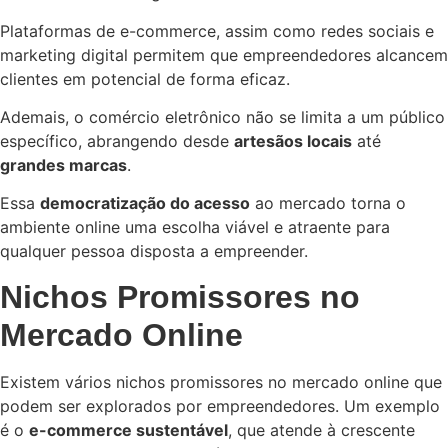
Plataformas de e-commerce, assim como redes sociais e
marketing digital permitem que empreendedores alcancem
clientes em potencial de forma eficaz.
Ademais, o comércio eletrônico não se limita a um público
específico, abrangendo desde
artesãos locais
até
grandes marcas
.
Essa
democratização do acesso
ao mercado torna o
ambiente online uma escolha viável e atraente para
qualquer pessoa disposta a empreender.
Nichos Promissores no
Mercado Online
Existem vários nichos promissores no mercado online que
podem ser explorados por empreendedores. Um exemplo
é o
e-commerce sustentável
, que atende à crescente