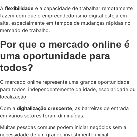
A
flexibilidade
e a capacidade de trabalhar remotamente
fazem com que o empreendedorismo digital esteja em
alta, especialmente em tempos de mudanças rápidas no
mercado de trabalho.
Por que o mercado online é
uma oportunidade para
todos?
O mercado online representa uma grande oportunidade
para todos, independentemente da idade, escolaridade ou
localização.
Com a
digitalização crescente
, as barreiras de entrada
em vários setores foram diminuídas.
Muitas pessoas comuns podem iniciar negócios sem a
necessidade de um grande investimento inicial.