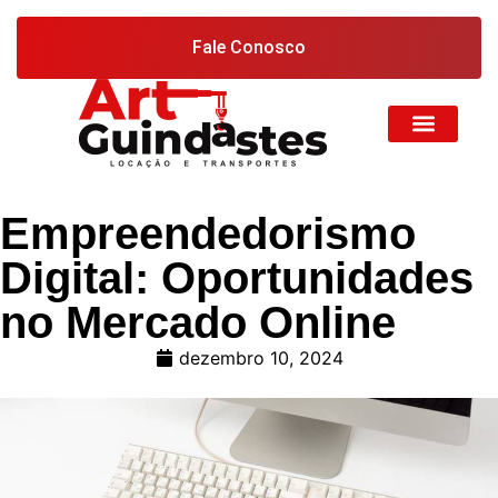
Fale Conosco
Empreendedorismo
Digital: Oportunidades
no Mercado Online
dezembro 10, 2024