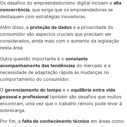
Os desafios do empreendedorismo digital incluem a
alta
concorrência
, que exige que os empreendedores se
destaquem com estratégias inovadoras.
Além disso, a
proteção de dados
e a privacidade do
consumidor são aspectos cruciais que precisam ser
considerados, ainda mais com o aumento da legislação
nesta área.
Outra questão importante é o
constante
acompanhamento das tendências
do mercado e a
necessidade de adaptação rápida às mudanças no
comportamento do consumidor.
O
gerenciamento do tempo
e o
equilíbrio entre vida
pessoal e profissional
também são desafios que muitos
encontram, uma vez que o trabalho remoto pode levar à
sobrecarga.
Por fim, a
falta de conhecimento técnico
em áreas como