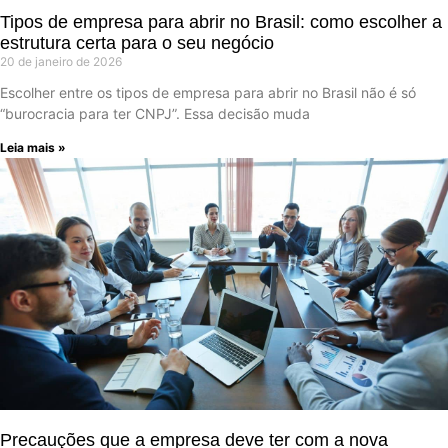
Tipos de empresa para abrir no Brasil: como escolher a
estrutura certa para o seu negócio
20 de janeiro de 2026
Escolher entre os tipos de empresa para abrir no Brasil não é só
“burocracia para ter CNPJ”. Essa decisão muda
Leia mais »
Precauções que a empresa deve ter com a nova